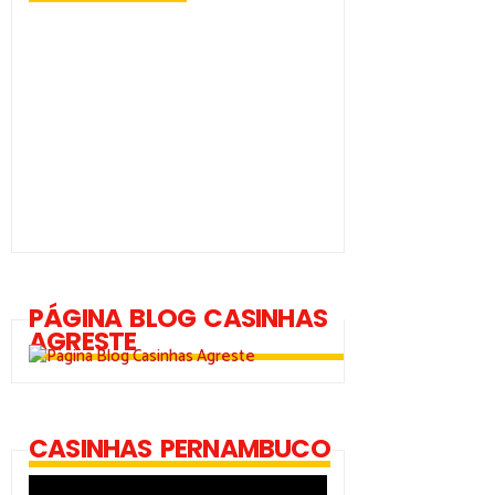
PÁGINA BLOG CASINHAS
AGRESTE
CASINHAS PERNAMBUCO