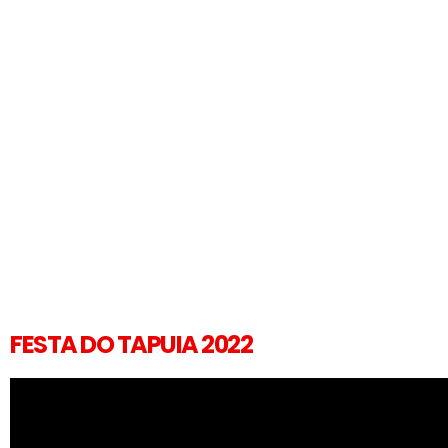
FESTA DO TAPUIA 2022