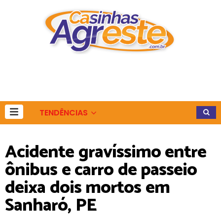
TENDÊNCIAS
Acidente gravíssimo entre
ônibus e carro de passeio
deixa dois mortos em
Sanharó, PE