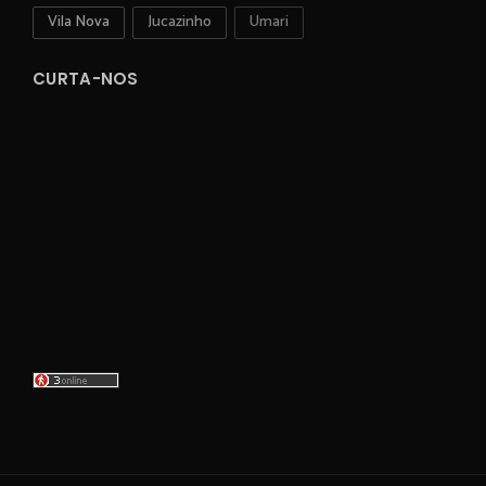
Vila Nova
Jucazinho
Umari
CURTA-NOS