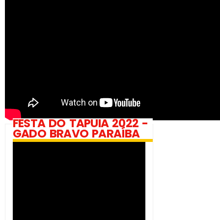
FESTA DO TAPUIA 2022 -
GADO BRAVO PARAÍBA