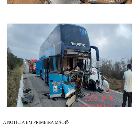
A NOTÍCIA EM PRIMEIRA MÃO📹