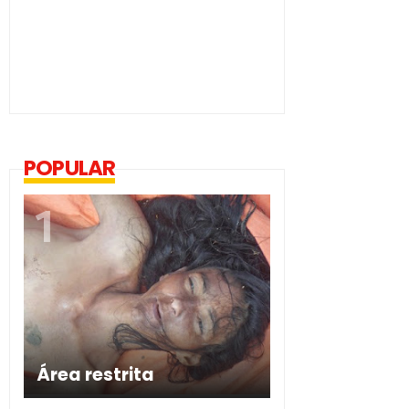
POPULAR
Área restrita