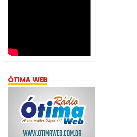
ÓTIMA WEB