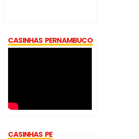
CASINHAS PERNAMBUCO
CASINHAS PE