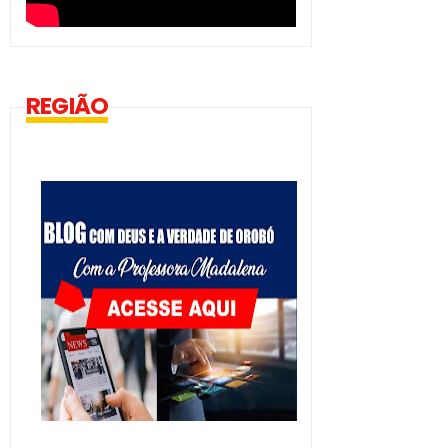
REGIÃO