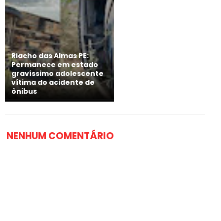
Riacho das Almas PE:
Permanece em estado
gravíssimo adolescente
vítima do acidente de
ônibus
NENHUM COMENTÁRIO