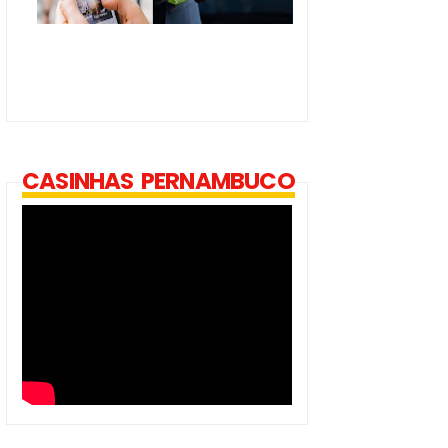
CASINHAS PERNAMBUCO