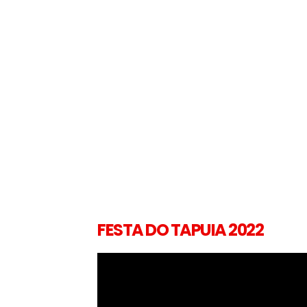
FESTA DO TAPUIA 2022