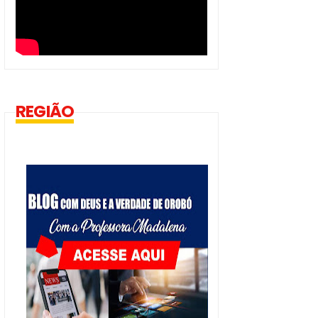
REGIÃO