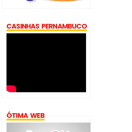
CASINHAS PERNAMBUCO
ÓTIMA WEB