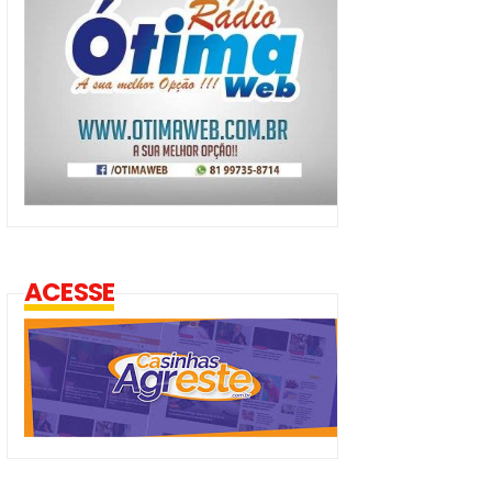
ACESSE