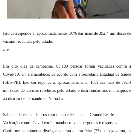
Isso corresponde a, aproximadamente, 16% das mais de 392,4 mil doses de
vacinas recebidas pelo estado.
G1 PE
Em oito dias de campanha, 63.180 pessoas foram vacinadas contra a
Covid-19, em Pernambuco, de acordo com a Secretaria Estadual de Saúde
(SES-PE). Isso corresponde a, aproximadamente, 16% das mais de 392,4
mil doses de vacinas recebidas pelo estado e distribuídas aos municípios e
ao distrito de Fernando de Noronha.
Saiba onde vacinar idosos com mais de 85 anos no Grande Recife
Vacinação contra Covid em Pernambuco: veja perguntas e respostas
Conforme os números divulgados nesta quarta-feira (27) pelo governo, as