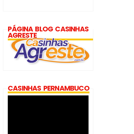
PÁGINA BLOG CASINHAS
AGRESTE
CASINHAS PERNAMBUCO