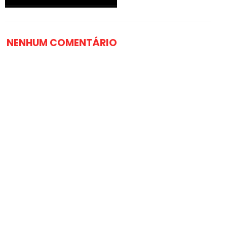
NENHUM COMENTÁRIO