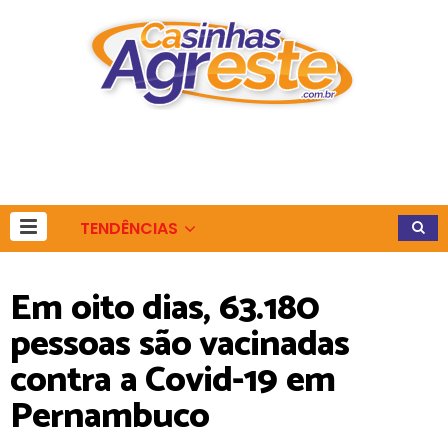
TENDÊNCIAS
Em oito dias, 63.180
pessoas são vacinadas
contra a Covid-19 em
Pernambuco