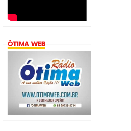
ÓTIMA WEB