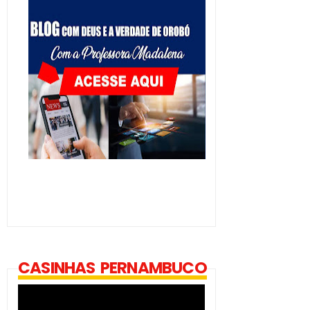
CASINHAS PERNAMBUCO