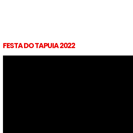
FESTA DO TAPUIA 2022