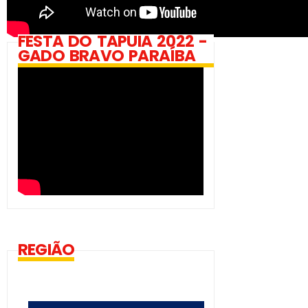
FESTA DO TAPUIA 2022 -
GADO BRAVO PARAÍBA
REGIÃO