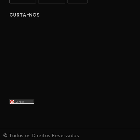
CURTA-NOS
© Todos os Direitos Reservados