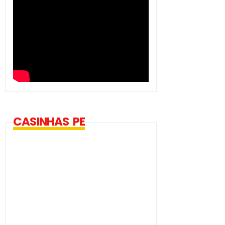
CASINHAS PE