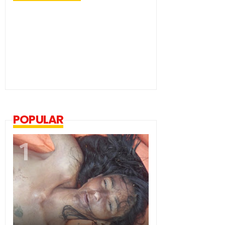
POPULAR