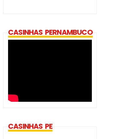
CASINHAS PERNAMBUCO
CASINHAS PE