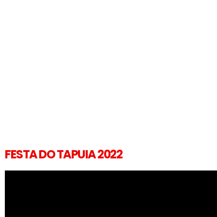
FESTA DO TAPUIA 2022