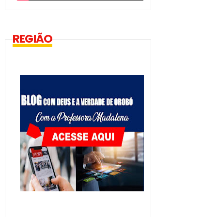
REGIÃO