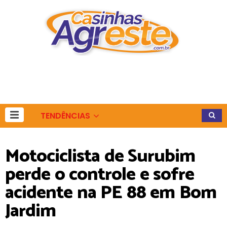
TENDÊNCIAS
Motociclista de Surubim
perde o controle e sofre
acidente na PE 88 em Bom
Jardim