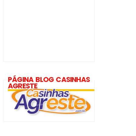
PÁGINA BLOG CASINHAS
AGRESTE