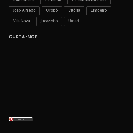
João Alfredo
Orobó
Vitória
Limoeiro
Vila Nova
Jucazinho
Umari
CURTA-NOS