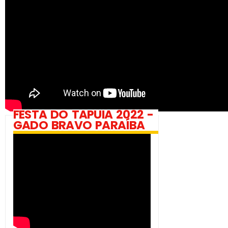
FESTA DO TAPUIA 2022 -
GADO BRAVO PARAÍBA