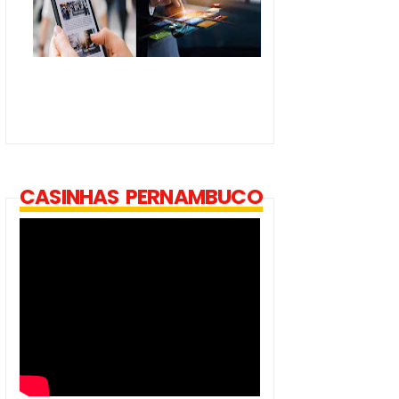
CASINHAS PERNAMBUCO