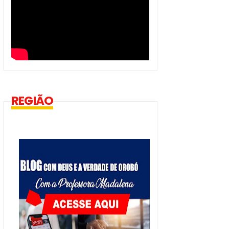
REGIÃO