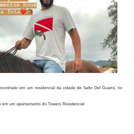
contrado em um residencial da cidade de Salto Del Guairá, no
to em um apartamento do Towers Residencial