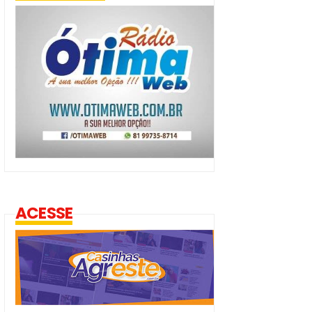
ACESSE