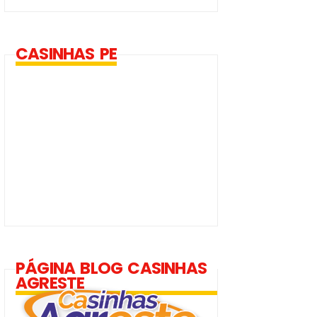
CASINHAS PE
PÁGINA BLOG CASINHAS
AGRESTE