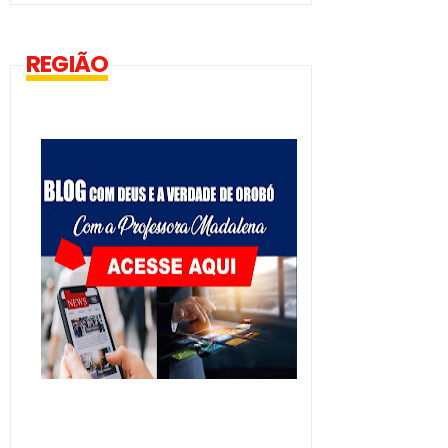
REGIÃO