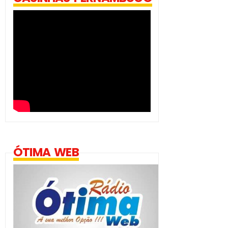
ÓTIMA WEB