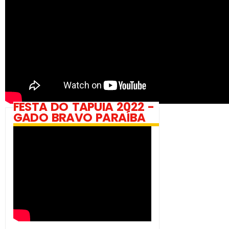
FESTA DO TAPUIA 2022 -
GADO BRAVO PARAÍBA