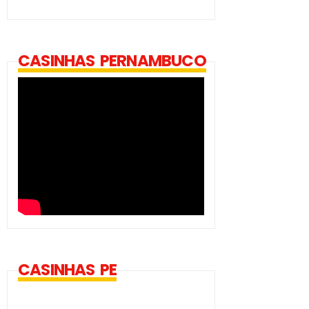
CASINHAS PERNAMBUCO
CASINHAS PE