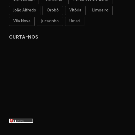
João Alfredo
Orobó
Vitória
Limoeiro
Vila Nova
Jucazinho
Umari
CURTA-NOS