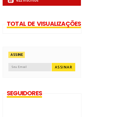
622 Inscritos
TOTAL DE VISUALIZAÇÕES
ASSINE
SEGUIDORES