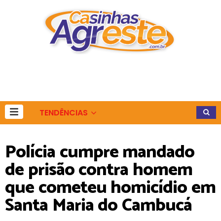
TENDÊNCIAS
Polícia cumpre mandado
de prisão contra homem
que cometeu homicídio em
Santa Maria do Cambucá