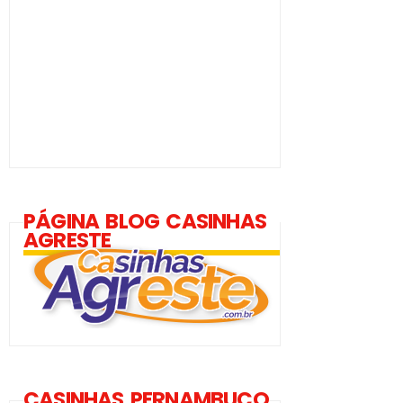
PÁGINA BLOG CASINHAS
AGRESTE
CASINHAS PERNAMBUCO