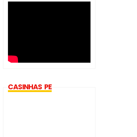
CASINHAS PE