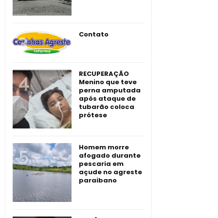
Contato
RECUPERAÇÃO
Menino que teve
perna amputada
após ataque de
tubarão coloca
prótese
Homem morre
afogado durante
pescaria em
açude no agreste
paraibano