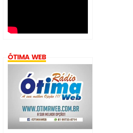
ÓTIMA WEB