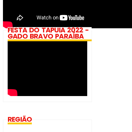
FESTA DO TAPUIA 2022 -
GADO BRAVO PARAÍBA
REGIÃO