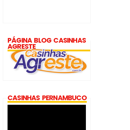
PÁGINA BLOG CASINHAS
AGRESTE
CASINHAS PERNAMBUCO