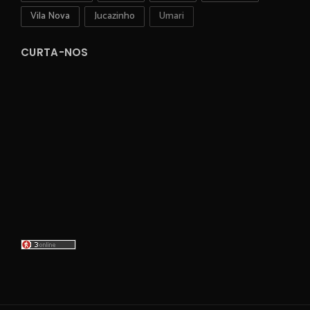
Vila Nova
Jucazinho
Umari
CURTA-NOS