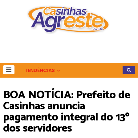
TENDÊNCIAS
BOA NOTÍCIA: Prefeito de
Casinhas anuncia
pagamento integral do 13º
dos servidores