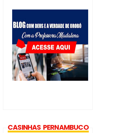
CASINHAS PERNAMBUCO