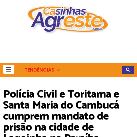
TENDÊNCIAS
Polícia Civil e Toritama e
Santa Maria do Cambucá
cumprem mandato de
prisão na cidade de