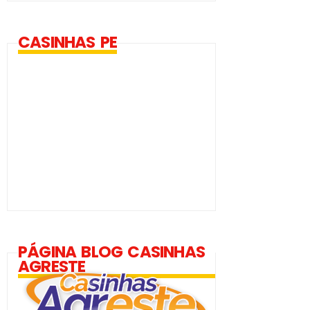
CASINHAS PE
PÁGINA BLOG CASINHAS
AGRESTE