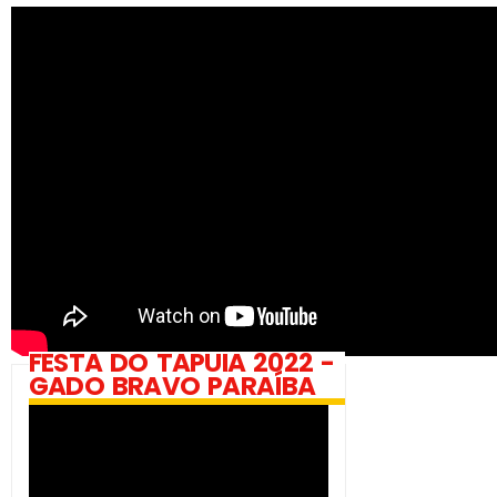
FESTA DO TAPUIA 2022 -
GADO BRAVO PARAÍBA