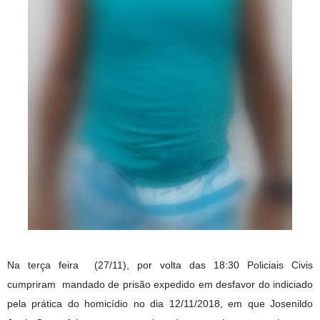
Na terça feira (27/11), por volta das 18:30 Policiais Civis
cumpriram mandado de prisão expedido em desfavor do indiciado
pela prática do homicídio no dia 12/11/2018, em que Josenildo