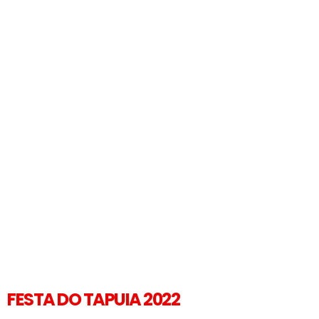
FESTA DO TAPUIA 2022