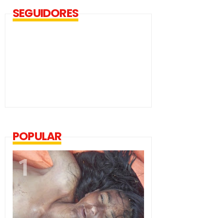
SEGUIDORES
POPULAR