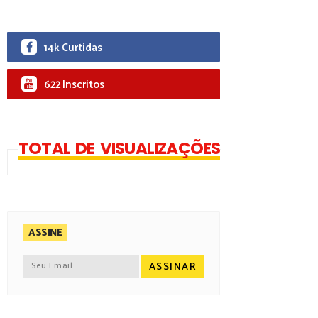
14k Curtidas
622 Inscritos
TOTAL DE VISUALIZAÇÕES
ASSINE