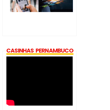
CASINHAS PERNAMBUCO