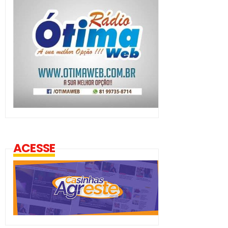
ACESSE