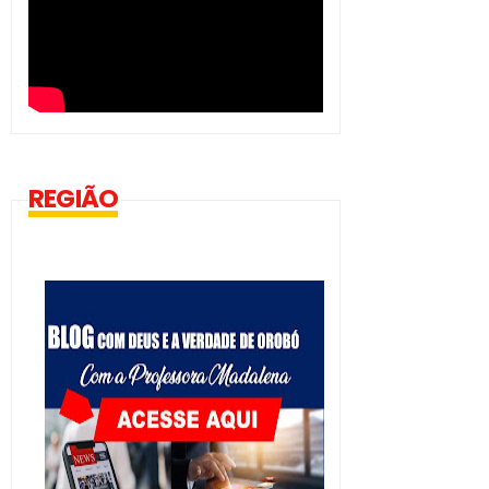
REGIÃO