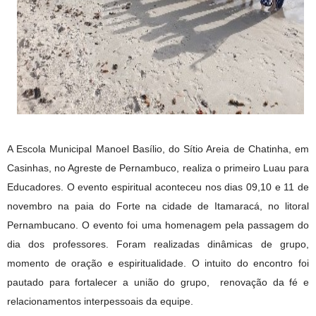
A Escola Municipal Manoel Basílio, do Sítio Areia de Chatinha, em
Casinhas, no Agreste de Pernambuco, realiza o primeiro Luau para
Educadores. O evento espiritual aconteceu nos dias 09,10 e 11 de
novembro na paia do Forte na cidade de Itamaracá, no litoral
Pernambucano. O evento foi uma homenagem pela passagem do
dia dos professores. Foram realizadas dinâmicas de grupo,
momento de oração e espiritualidade. O intuito do encontro foi
pautado para fortalecer a união do grupo, renovação da fé e
relacionamentos interpessoais da equipe.