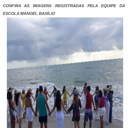
CONFIRA AS IMAGENS REGISTRADAS PELA EQUIPE DA
ESCOLA MANOEL BASÍLIO