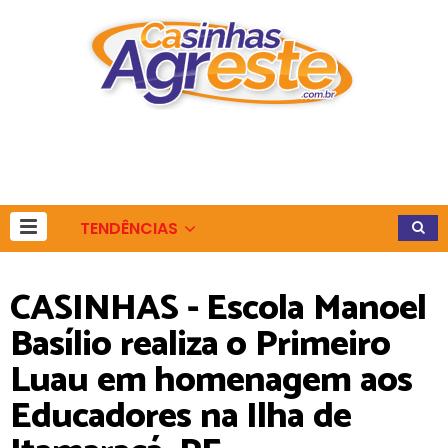
TENDÊNCIAS
CASINHAS - Escola Manoel
Basílio realiza o Primeiro
Luau em homenagem aos
Educadores na Ilha de