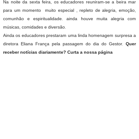
Na noite da sexta feira, os educadores reuniram-se a beira mar
para um momento muito especial , repleto de alegria, emoção,
comunhão e espiritualidade. ainda houve muita alegria com
músicas, comidades e diversão.
Ainda os educadores prestaram uma linda homenagem surpresa a
diretora Eliana França pela passagem do dia do Gestor.
Quer
receber notícias diariamente? Curta a nossa página