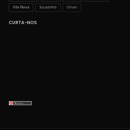
Vila Nova
Jucazinho
Umari
CURTA-NOS