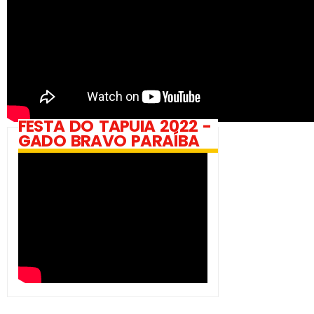
FESTA DO TAPUIA 2022 -
GADO BRAVO PARAÍBA