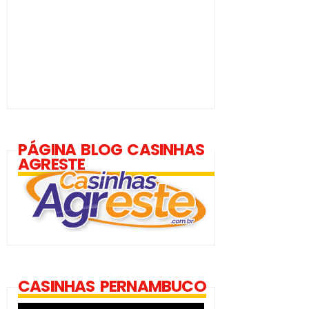
PÁGINA BLOG CASINHAS
AGRESTE
CASINHAS PERNAMBUCO