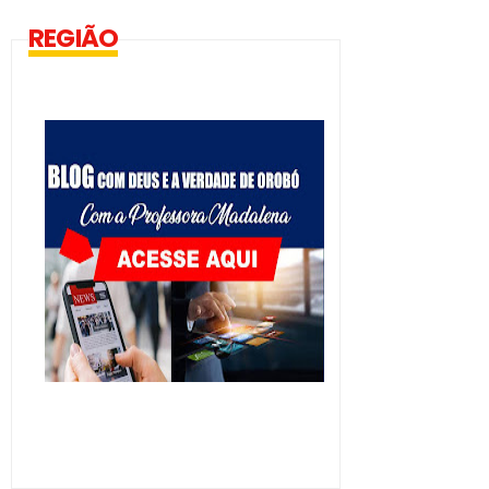
REGIÃO