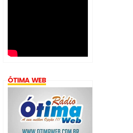
ÓTIMA WEB