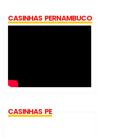
CASINHAS PERNAMBUCO
CASINHAS PE