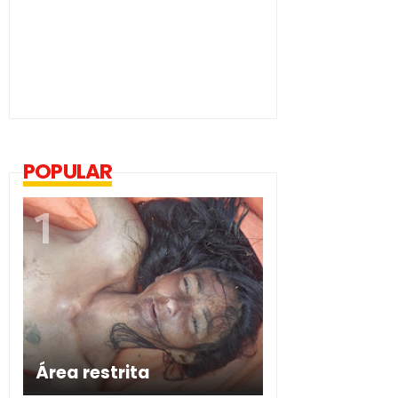
POPULAR
Área restrita