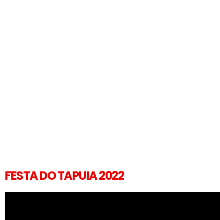
FESTA DO TAPUIA 2022