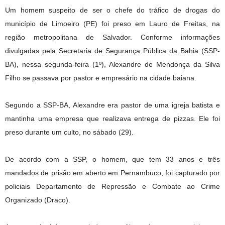
Um homem suspeito de ser o chefe do tráfico de drogas do
município de Limoeiro (PE) foi preso em Lauro de Freitas, na
região metropolitana de Salvador. Conforme informações
divulgadas pela Secretaria de Segurança Pública da Bahia (SSP-
BA), nessa segunda-feira (1º), Alexandre de Mendonça da Silva
Filho se passava por pastor e empresário na cidade baiana.
Segundo a SSP-BA, Alexandre era pastor de uma igreja batista e
mantinha uma empresa que realizava entrega de pizzas. Ele foi
preso durante um culto, no sábado (29).
De acordo com a SSP, o homem, que tem 33 anos e três
mandados de prisão em aberto em Pernambuco, foi capturado por
policiais Departamento de Repressão e Combate ao Crime
Organizado (Draco).