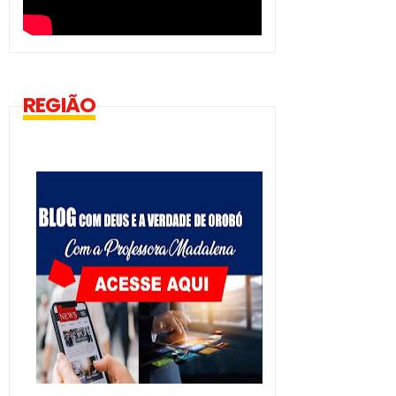
REGIÃO