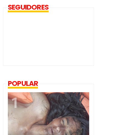
SEGUIDORES
POPULAR