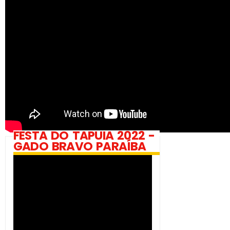
FESTA DO TAPUIA 2022 -
GADO BRAVO PARAÍBA