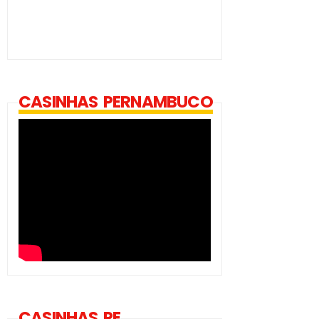
CASINHAS PERNAMBUCO
CASINHAS PE