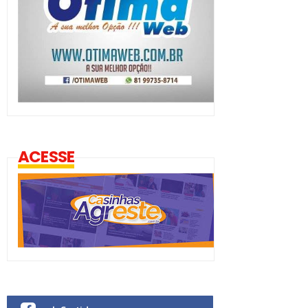
ACESSE