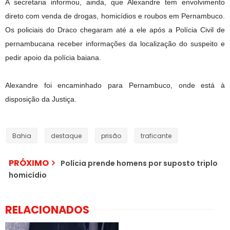
A secretaria informou, ainda, que Alexandre tem envolvimento
direto com venda de drogas, homicídios e roubos em Pernambuco.
Os policiais do Draco chegaram até a ele após a Polícia Civil de
pernambucana receber informações da localização do suspeito e
pedir apoio da polícia baiana.
Alexandre foi encaminhado para Pernambuco, onde está à
disposição da Justiça.
Bahia
destaque
prisão
traficante
PRÓXIMO
Polícia prende homens por suposto triplo
homicídio
RELACIONADOS