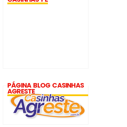
PÁGINA BLOG CASINHAS
AGRESTE