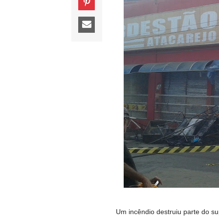
Um incêndio destruiu parte do s