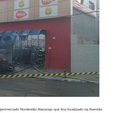
upermercado Nordestão Atacarejo que fica localizado na Avenida