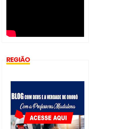
REGIÃO