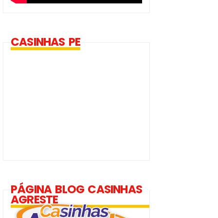
CASINHAS PE
PÁGINA BLOG CASINHAS
AGRESTE