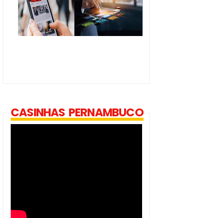
CASINHAS PERNAMBUCO