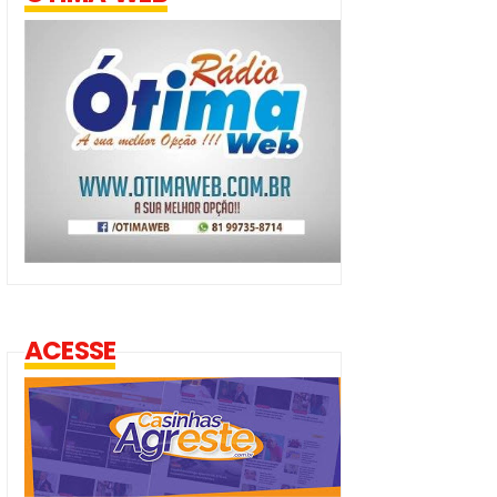
ACESSE