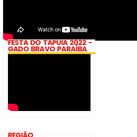
FESTA DO TAPUIA 2022 -
GADO BRAVO PARAÍBA
REGIÃO