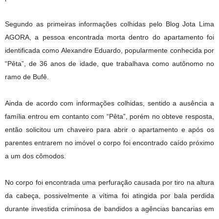
Segundo as primeiras informações colhidas pelo Blog Jota Lima
AGORA, a pessoa encontrada morta dentro do apartamento foi
identificada como Alexandre Eduardo, popularmente conhecida por
“Pêta”, de 36 anos de idade, que trabalhava como autônomo no
ramo de Bufê.
Ainda de acordo com informações colhidas, sentido a ausência a
família entrou em contanto com “Pêta”, porém no obteve resposta,
então solicitou um chaveiro para abrir o apartamento e após os
parentes entrarem no imóvel o corpo foi encontrado caído próximo
a um dos cômodos.
No corpo foi encontrada uma perfuração causada por tiro na altura
da cabeça, possivelmente a vítima foi atingida por bala perdida
durante investida criminosa de bandidos a agências bancarias em