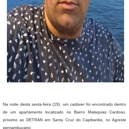
Na noite desta sexta-feira (19), um cadáver foi encontrado dentro
de um apartamento localizado no Bairro Malaquias Cardoso,
próximo ao DETRAN em Santa Cruz do Capibaribe, no Agreste
pernambucano.