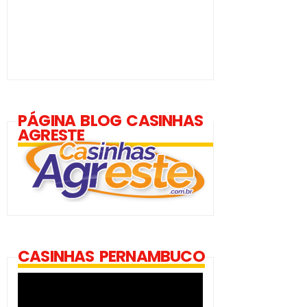
PÁGINA BLOG CASINHAS
AGRESTE
CASINHAS PERNAMBUCO