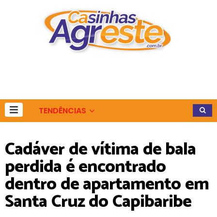
TENDÊNCIAS
Cadáver de vítima de bala
perdida é encontrado
dentro de apartamento em
Santa Cruz do Capibaribe