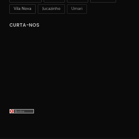
Vila Nova
Jucazinho
Umari
CURTA-NOS