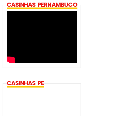
CASINHAS PERNAMBUCO
CASINHAS PE