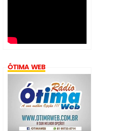
ÓTIMA WEB