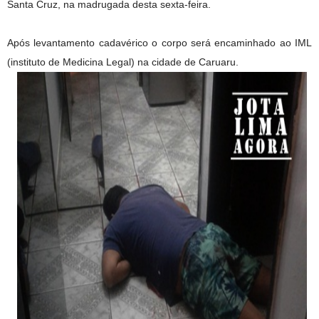
Santa Cruz, na madrugada desta sexta-feira.
Após levantamento cadavérico o corpo será encaminhado ao IML
(instituto de Medicina Legal) na cidade de Caruaru.