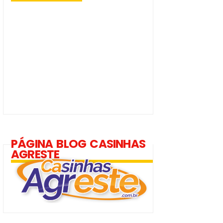
PÁGINA BLOG CASINHAS
AGRESTE