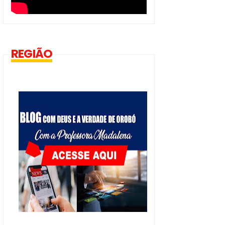
REGIÃO