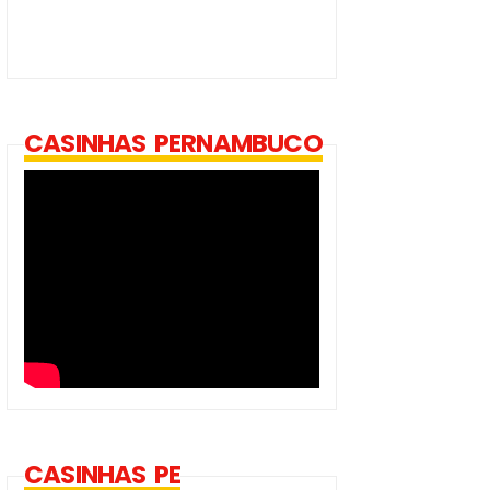
CASINHAS PERNAMBUCO
CASINHAS PE