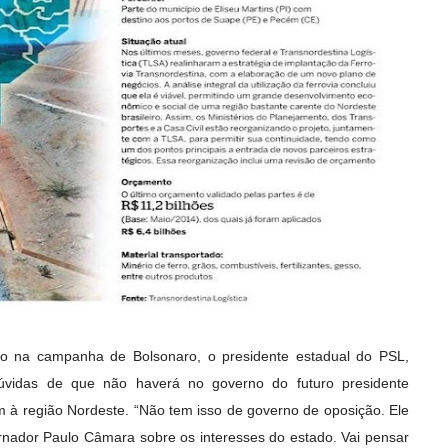
ado na campanha de Bolsonaro, o presidente estadual do PSL,
dúvidas de que não haverá no governo do futuro presidente
 à região Nordeste. “Não tem isso de governo de oposição. Ele
ernador Paulo Câmara sobre os interesses do estado. Vai pensar