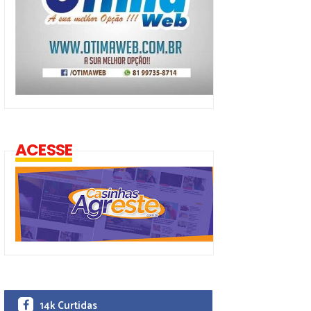
ACESSE
14k Curtidas