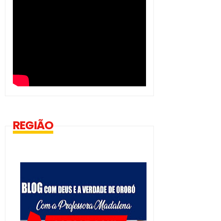
REGIÃO