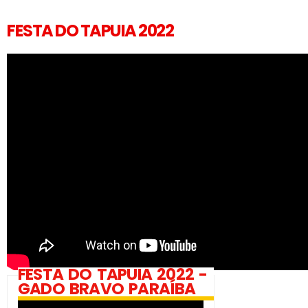
FESTA DO TAPUIA 2022
FESTA DO TAPUIA 2022 -
GADO BRAVO PARAÍBA