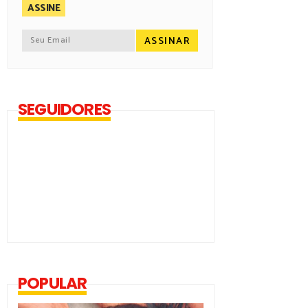
ASSINE
SEGUIDORES
POPULAR