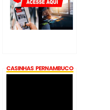
CASINHAS PERNAMBUCO