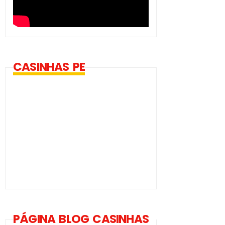
CASINHAS PE
PÁGINA BLOG CASINHAS