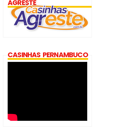
AGRESTE
CASINHAS PERNAMBUCO