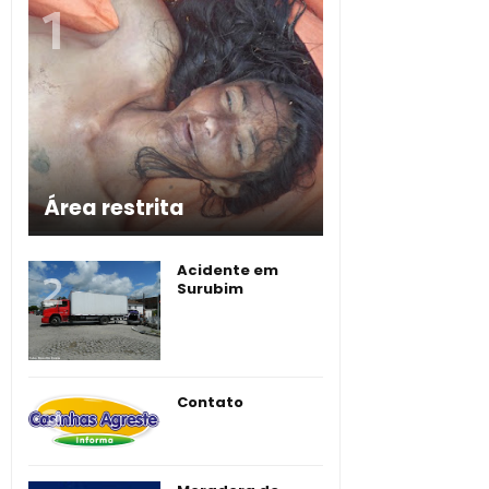
Área restrita
Acidente em
Surubim
Contato