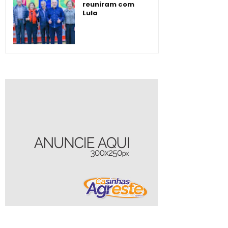
reuniram com
Lula