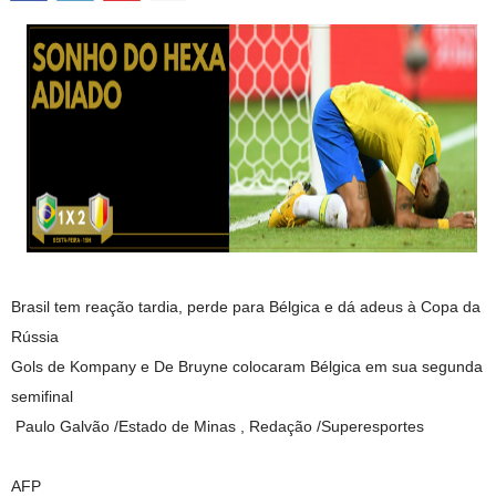
Brasil tem reação tardia, perde para Bélgica e dá adeus à Copa da
Rússia
Gols de Kompany e De Bruyne colocaram Bélgica em sua segunda
semifinal
Paulo Galvão /Estado de Minas , Redação /Superesportes
AFP