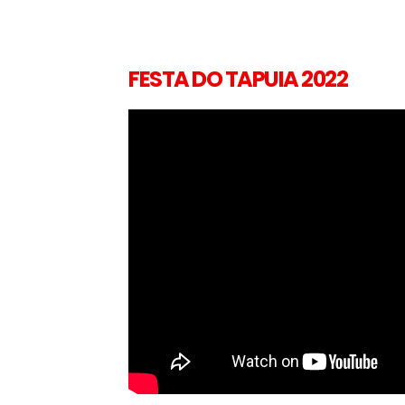
FESTA DO TAPUIA 2022