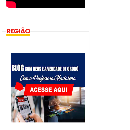
REGIÃO