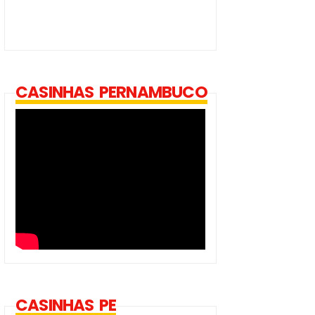
CASINHAS PERNAMBUCO
CASINHAS PE