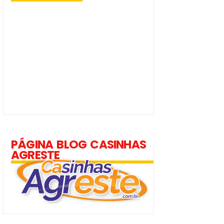
PÁGINA BLOG CASINHAS
AGRESTE