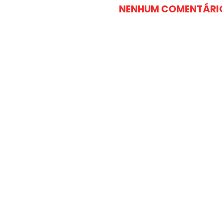
NENHUM COMENTÁRI