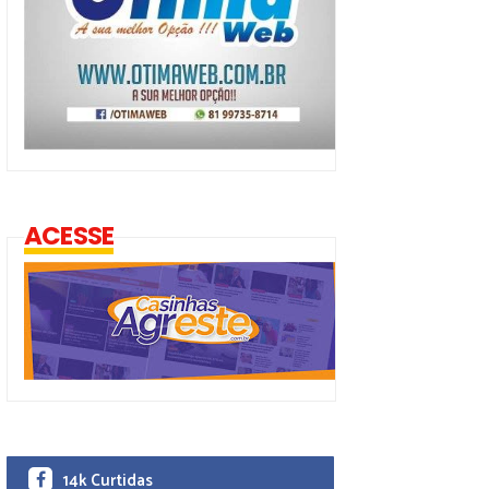
ACESSE
14k Curtidas