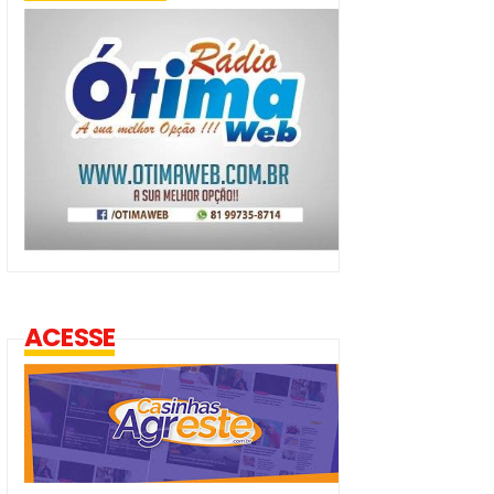
ACESSE