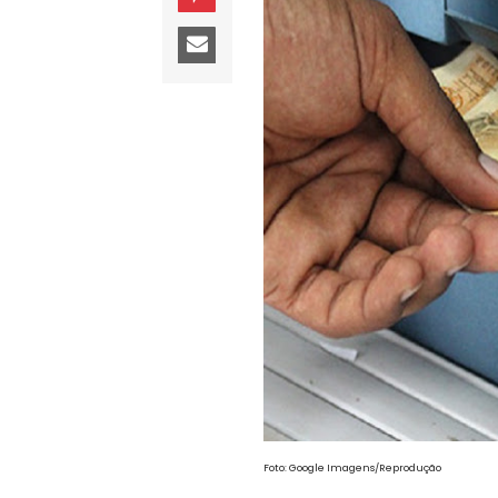
Foto: Google Imagens/Reprodução