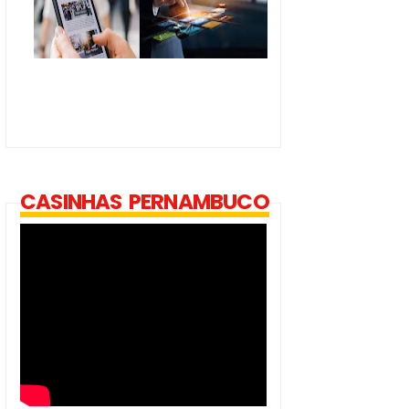
CASINHAS PERNAMBUCO