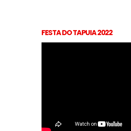
FESTA DO TAPUIA 2022