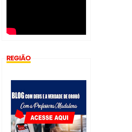
REGIÃO