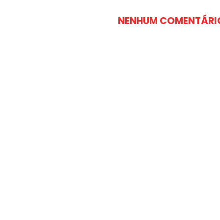
NENHUM COMENTÁRI