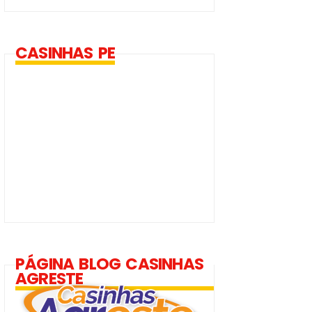
CASINHAS PE
PÁGINA BLOG CASINHAS
AGRESTE