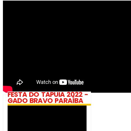
FESTA DO TAPUIA 2022 -
GADO BRAVO PARAÍBA