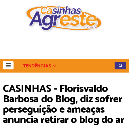
TENDÊNCIAS
CASINHAS - Florisvaldo
Barbosa do Blog, diz sofrer
perseguição e ameaças
anuncia retirar o blog do ar