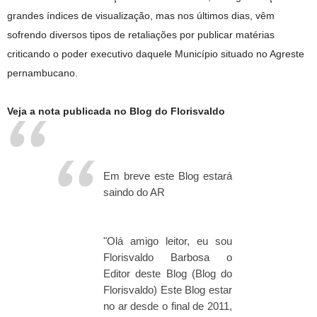
grandes índices de visualização, mas nos últimos dias, vêm
sofrendo diversos tipos de retaliações por publicar matérias
criticando o poder executivo daquele Município situado no Agreste
pernambucano.
Veja a nota publicada no Blog do Florisvaldo
Em breve este Blog estará
saindo do AR
"Olá amigo leitor, eu sou
Florisvaldo Barbosa o
Editor deste Blog (Blog do
Florisvaldo) Este Blog estar
no ar desde o final de 2011,