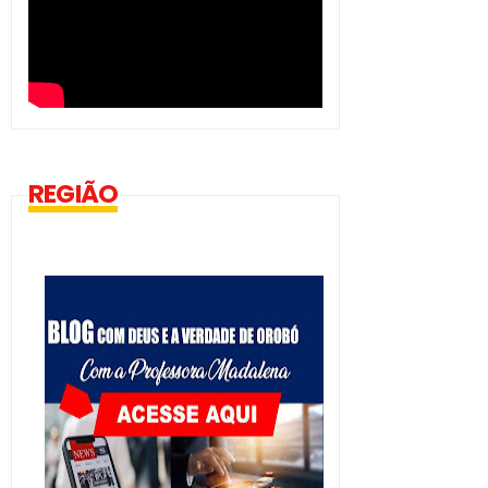
REGIÃO