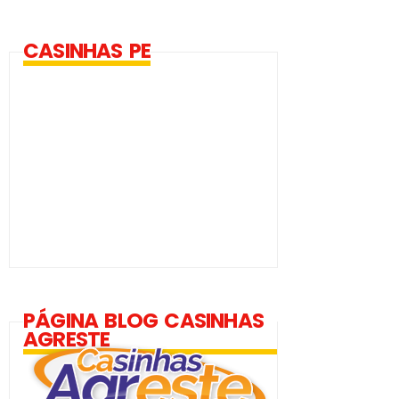
CASINHAS PE
PÁGINA BLOG CASINHAS
AGRESTE