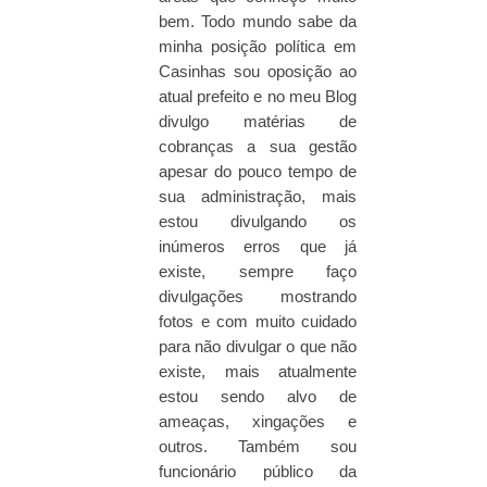
bem. Todo mundo sabe da
minha posição política em
Casinhas sou oposição ao
atual prefeito e no meu Blog
divulgo matérias de
cobranças a sua gestão
apesar do pouco tempo de
sua administração, mais
estou divulgando os
inúmeros erros que já
existe, sempre faço
divulgações mostrando
fotos e com muito cuidado
para não divulgar o que não
existe, mais atualmente
estou sendo alvo de
ameaças, xingações e
outros. Também sou
funcionário público da