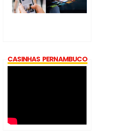
CASINHAS PERNAMBUCO