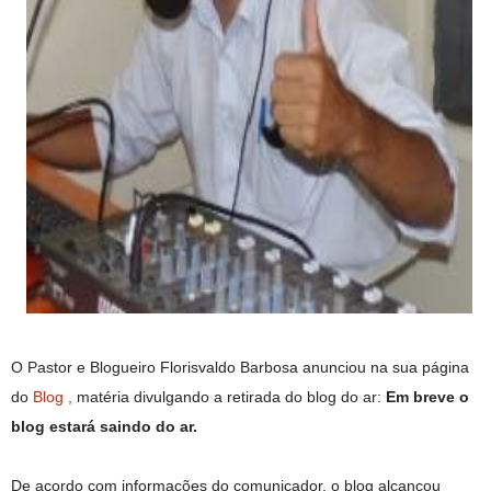
O Pastor e Blogueiro Florisvaldo Barbosa anunciou na sua página
do
Blog ,
matéria divulgando a retirada do blog do ar:
Em breve o
blog estará saindo do ar.
De acordo com informações do comunicador, o blog alcançou