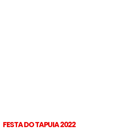
FESTA DO TAPUIA 2022