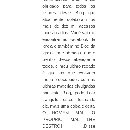
obrigado para todos os
leitores deste Blog que
atualmente colaboram os
mais de dez mil acessos
todos os dias. Você vai me
encontrar no Facebook da
igreja e também no Blog da
igreja, forte abraço e que o
Senhor Jesus abençoe a
todos, e meu ultimo recado
é que os que estavam
muito preocupados com as
ultimas matérias divulgadas
por este Blog, pode ficar
tranquilo estou fechando
ele, mais uma coisa é certa
O HOMEM MAL, O
PRÓPRIO MAL LHE
DESTRÓI" .Disse