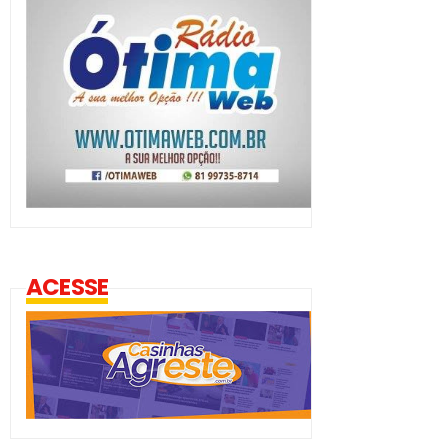
ACESSE