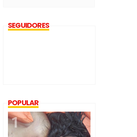
SEGUIDORES
POPULAR