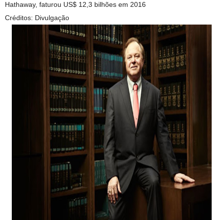
Hathaway, faturou US$ 12,3 bilhões em 2016
Créditos: Divulgação