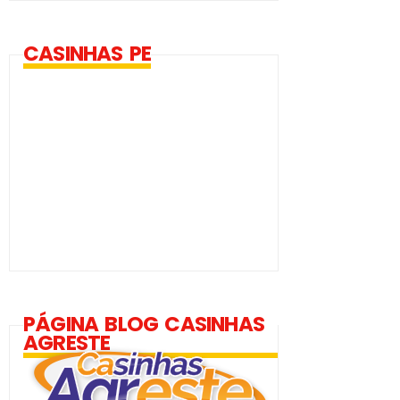
CASINHAS PE
PÁGINA BLOG CASINHAS
AGRESTE