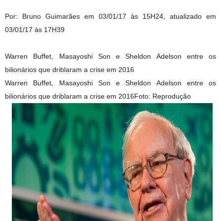
Por: Bruno Guimarães em 03/01/17 às 15H24, atualizado em
03/01/17 às 17H39
Warren Buffet, Masayoshi Son e Sheldon Adelson entre os
bilionários que driblaram a crise em 2016
Warren Buffet, Masayoshi Son e Sheldon Adelson entre os
bilionários que driblaram a crise em 2016Foto: Reprodução