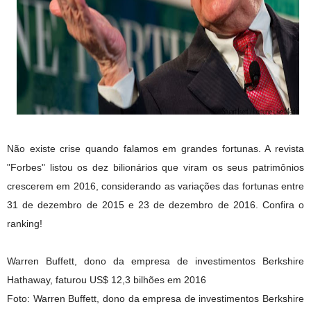
Não existe crise quando falamos em grandes fortunas. A revista
"Forbes" listou os dez bilionários que viram os seus patrimônios
crescerem em 2016, considerando as variações das fortunas entre
31 de dezembro de 2015 e 23 de dezembro de 2016. Confira o
ranking!
Warren Buffett, dono da empresa de investimentos Berkshire
Hathaway, faturou US$ 12,3 bilhões em 2016
Foto: Warren Buffett, dono da empresa de investimentos Berkshire