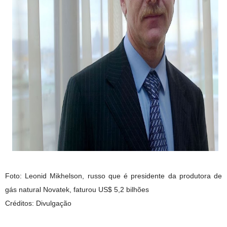
Foto: Leonid Mikhelson, russo que é presidente da produtora de
gás natural Novatek, faturou US$ 5,2 bilhões
Créditos: Divulgação