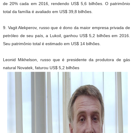
de 20% cada em 2016, rendendo US$ 5,6 bilhões. O patrimônio
total da família é avaliado em US$ 39,8 bilhões.
9. Vagit Alekperov, russo que é dono da maior empresa privada de
petróleo de seu país, a Lukoil, ganhou US$ 5,2 bilhões em 2016.
Seu patrimônio total é estimado em US$ 14 bilhões.
Leonid Mikhelson, russo que é presidente da produtora de gás
natural Novatek, faturou US$ 5,2 bilhões