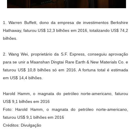
1. Warren Buffett, dono da empresa de investimentos Berkshire
Hathaway, faturou US$ 12,3 bilhões em 2016, totalizando US$ 74,2
bilhões.
2. Wang Wei, proprietário da S.F. Express, conseguiu aprovação
para se unir a Maanshan Dingtai Rare Earth & New Materials Co. e
faturou US$ 10,8 bilhões só em 2016. A fortuna total é estimada
em US$ 14,4 bilhões.
Harold Hamm, o magnata do petróleo norte-americano, faturou
US$ 9,1 bilhões em 2016
Foto: Harold Hamm, o magnata do petróleo norte-americano,
faturou US$ 9,1 bilhões em 2016
Créditos: Divulgação