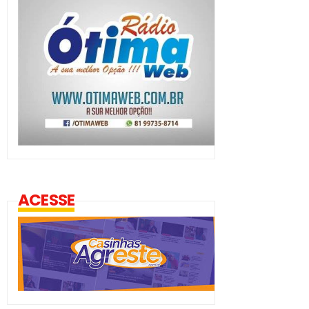
ACESSE