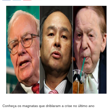
Conheça os magnatas que driblaram a crise no último ano