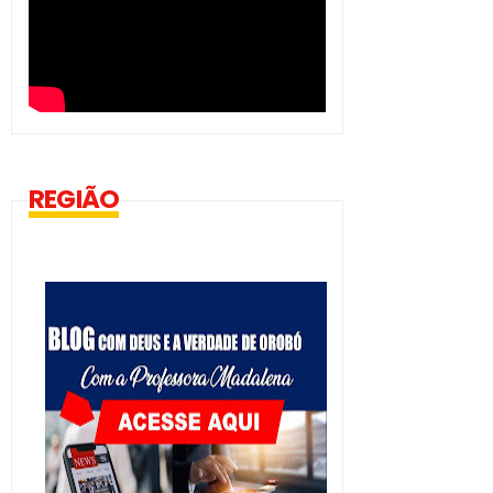
REGIÃO