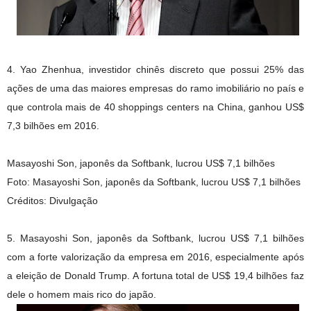
4. Yao Zhenhua, investidor chinês discreto que possui 25% das
ações de uma das maiores empresas do ramo imobiliário no país e
que controla mais de 40 shoppings centers na China, ganhou US$
7,3 bilhões em 2016.
Masayoshi Son, japonês da Softbank, lucrou US$ 7,1 bilhões
Foto: Masayoshi Son, japonês da Softbank, lucrou US$ 7,1 bilhões
Créditos: Divulgação
5. Masayoshi Son, japonês da Softbank, lucrou US$ 7,1 bilhões
com a forte valorização da empresa em 2016, especialmente após
a eleição de Donald Trump. A fortuna total de US$ 19,4 bilhões faz
dele o homem mais rico do japão.