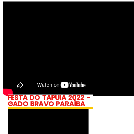
FESTA DO TAPUIA 2022 -
GADO BRAVO PARAÍBA