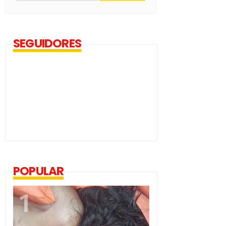
SEGUIDORES
POPULAR