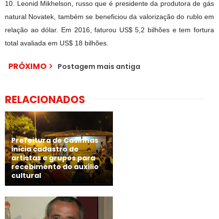
10. Leonid Mikhelson, russo que é presidente da produtora de gás
natural Novatek, também se beneficiou da valorização do rublo em
relação ao dólar. Em 2016, faturou US$ 5,2 bilhões e tem fortura
total avaliada em US$ 18 bilhões.
PRÓXIMO
Postagem mais antiga
RELACIONADOS
Prefeitura de Casinhas
inicia cadastro de
artistas e grupos para
recebimento do auxílio
cultural