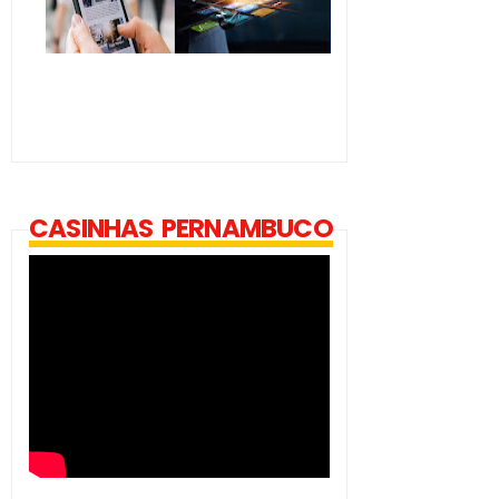
CASINHAS PERNAMBUCO