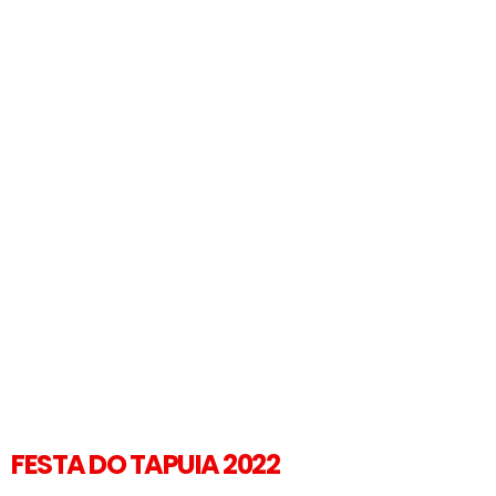
FESTA DO TAPUIA 2022