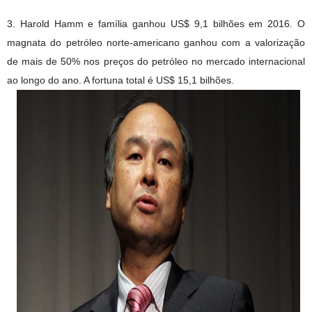
3. Harold Hamm e família ganhou US$ 9,1 bilhões em 2016. O
magnata do petróleo norte-americano ganhou com a valorização
de mais de 50% nos preços do petróleo no mercado internacional
ao longo do ano. A fortuna total é US$ 15,1 bilhões.