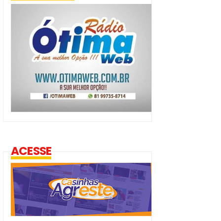
ACESSE