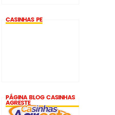
CASINHAS PE
PÁGINA BLOG CASINHAS
AGRESTE