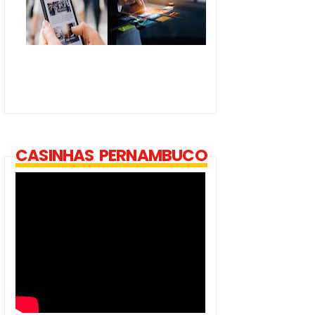
CASINHAS PERNAMBUCO