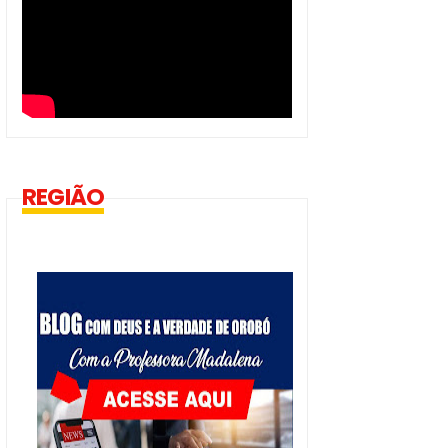
REGIÃO