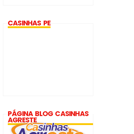
CASINHAS PE
PÁGINA BLOG CASINHAS
AGRESTE