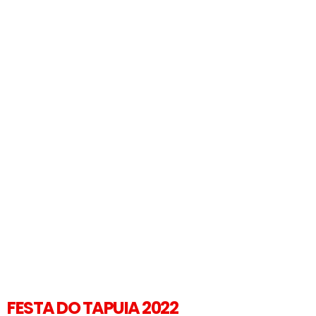
FESTA DO TAPUIA 2022