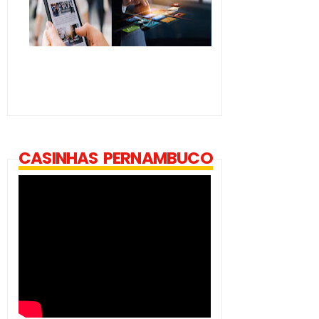
CASINHAS PERNAMBUCO