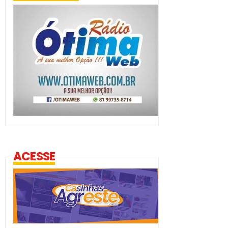
ACESSE