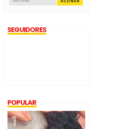
SEGUIDORES
POPULAR