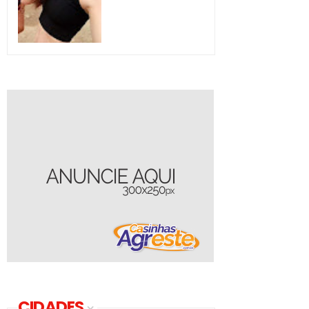
CIDADES