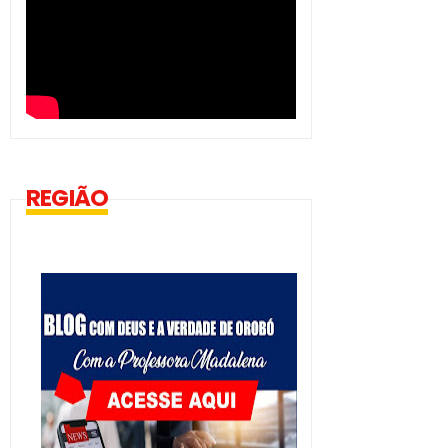
REGIÃO