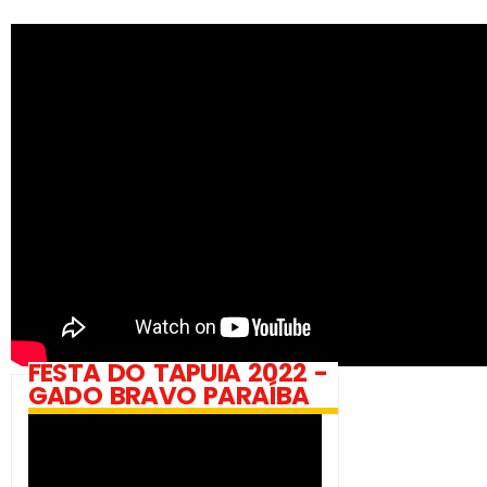
FESTA DO TAPUIA 2022 -
GADO BRAVO PARAÍBA