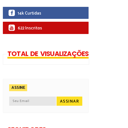
14k Curtidas
622 Inscritos
TOTAL DE VISUALIZAÇÕES
ASSINE