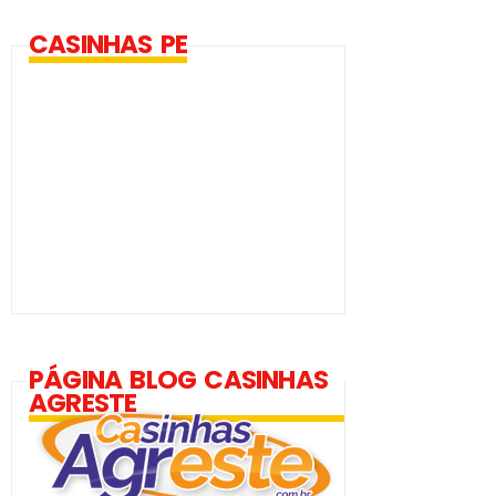
CASINHAS PE
PÁGINA BLOG CASINHAS
AGRESTE