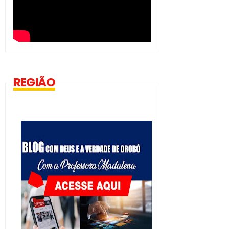
REGIÃO