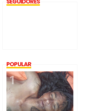
SEGUIDORES
POPULAR