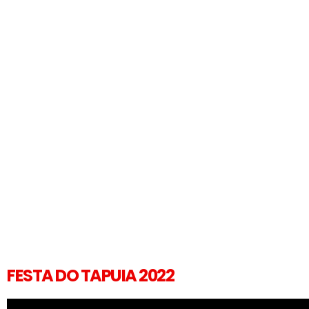
FESTA DO TAPUIA 2022