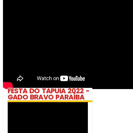
FESTA DO TAPUIA 2022 -
GADO BRAVO PARAÍBA