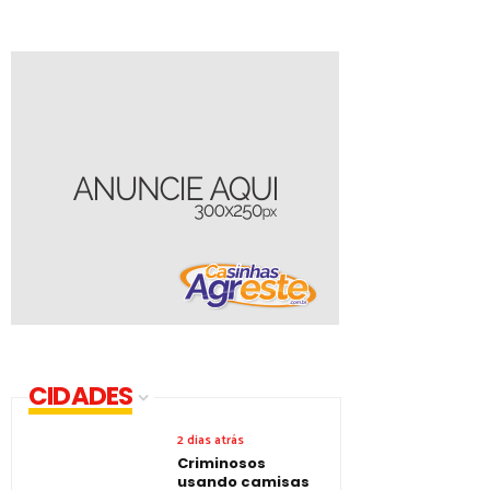
CIDADES
2 dias atrás
Criminosos
usando camisas