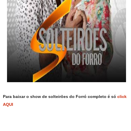
Para baixar o show de solteirões do Forró completo é só
click
AQUI