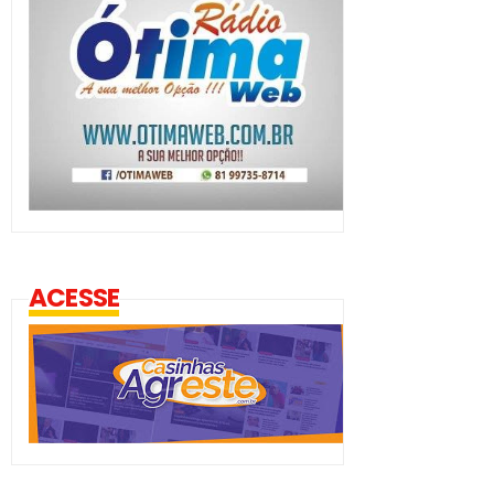
ACESSE