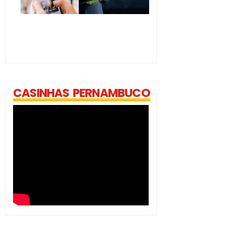
CASINHAS PERNAMBUCO