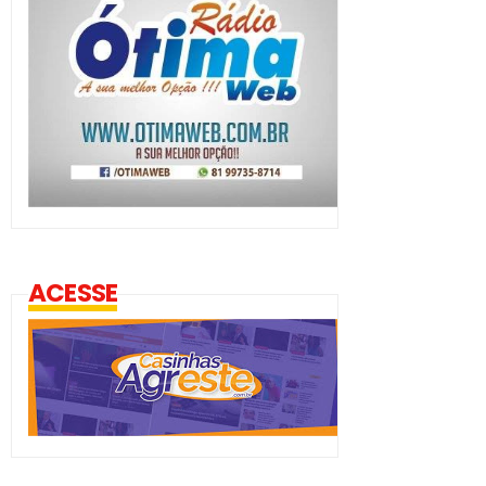
ACESSE