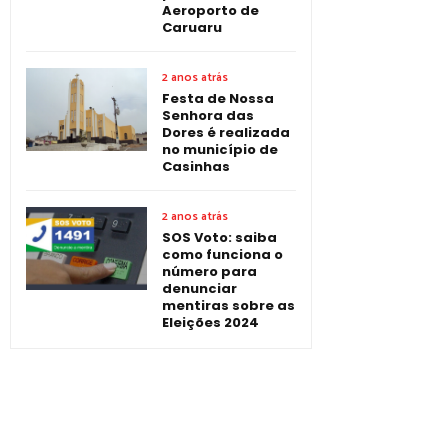
Aeroporto de
Caruaru
2 anos atrás
Festa de Nossa
Senhora das
Dores é realizada
no município de
Casinhas
2 anos atrás
SOS Voto: saiba
como funciona o
número para
denunciar
mentiras sobre as
Eleições 2024