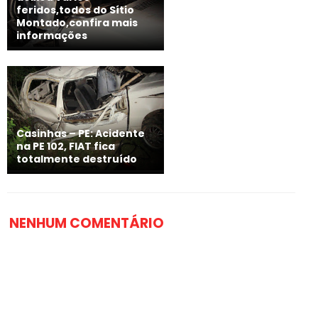
feridos,todos do Sítio
Montado,confira mais
informações
Casinhas – PE: Acidente
na PE 102, FIAT fica
totalmente destruído
NENHUM COMENTÁRIO