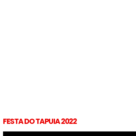
FESTA DO TAPUIA 2022