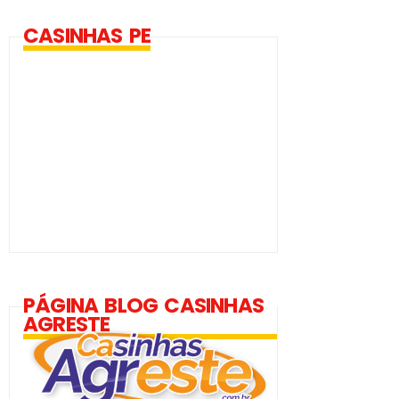
CASINHAS PE
PÁGINA BLOG CASINHAS
AGRESTE