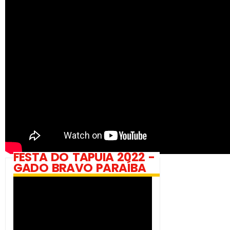
FESTA DO TAPUIA 2022 -
GADO BRAVO PARAÍBA