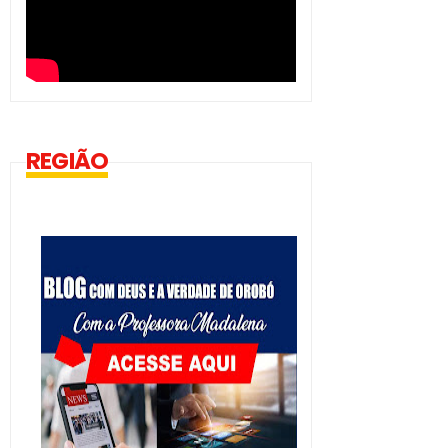
REGIÃO