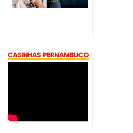
CASINHAS PERNAMBUCO