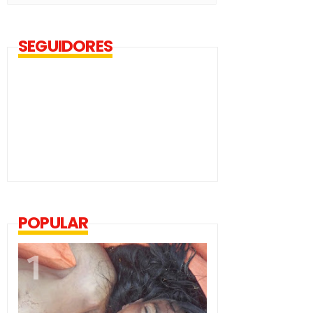
SEGUIDORES
POPULAR