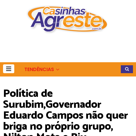
TENDÊNCIAS
Política de
Surubim,Governador
Eduardo Campos não quer
briga no próprio grupo,