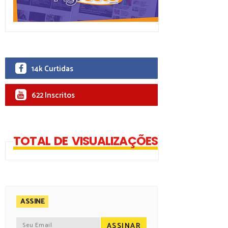
14k Curtidas
622 Inscritos
TOTAL DE VISUALIZAÇÕES
ASSINE