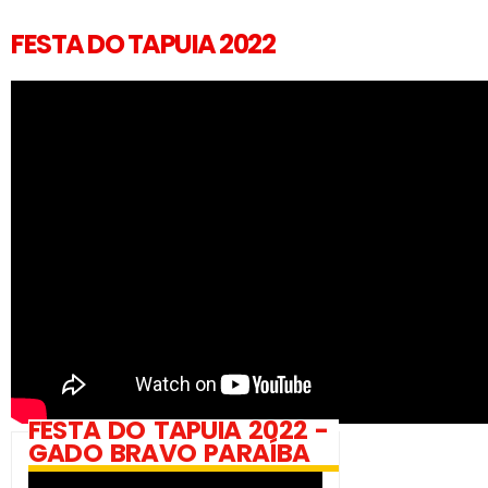
FESTA DO TAPUIA 2022
FESTA DO TAPUIA 2022 -
GADO BRAVO PARAÍBA