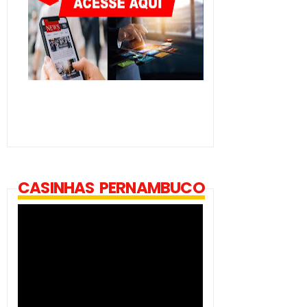
CASINHAS PERNAMBUCO