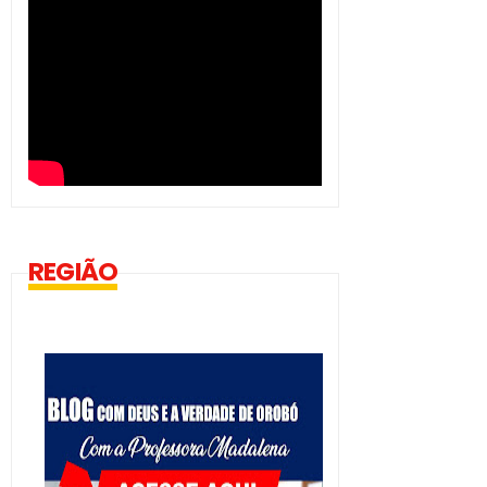
REGIÃO