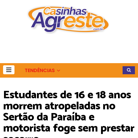
TENDÊNCIAS
Estudantes de 16 e 18 anos
morrem atropeladas no
Sertão da Paraíba e
motorista foge sem prestar