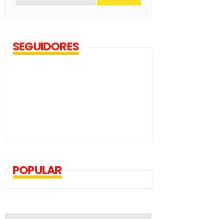
SEGUIDORES
POPULAR