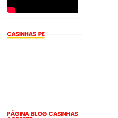
CASINHAS PE
PÁGINA BLOG CASINHAS