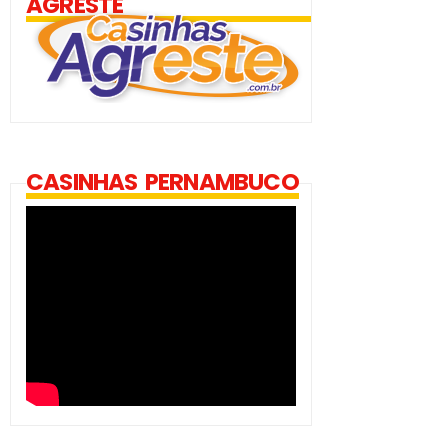
AGRESTE
CASINHAS PERNAMBUCO