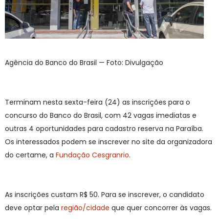
Agência do Banco do Brasil — Foto: Divulgação
Terminam nesta sexta-feira (24) as inscrições para o
concurso do Banco do Brasil, com 42 vagas imediatas e
outras 4 oportunidades para cadastro reserva na Paraíba.
Os interessados podem se inscrever no site da organizadora
do certame, a
Fundação Cesgranrio
.
As inscrições custam R$ 50. Para se inscrever, o candidato
deve optar pela
região/cidade
que quer concorrer às vagas.