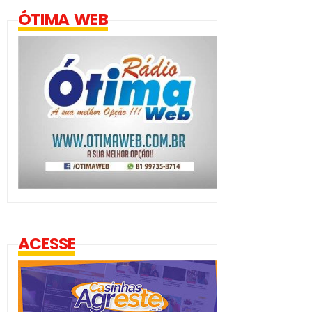
ÓTIMA WEB
ACESSE