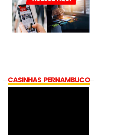
CASINHAS PERNAMBUCO