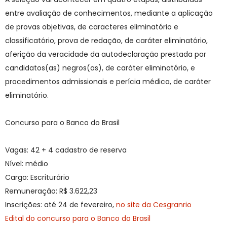
entre avaliação de conhecimentos, mediante a aplicação
de provas objetivas, de caracteres eliminatório e
classificatório, prova de redação, de caráter eliminatório,
aferição da veracidade da autodeclaração prestada por
candidatos(as) negros(as), de caráter eliminatório, e
procedimentos admissionais e perícia médica, de caráter
eliminatório.
Concurso para o Banco do Brasil
Vagas: 42 + 4 cadastro de reserva
Nível: médio
Cargo: Escriturário
Remuneração: R$ 3.622,23
Inscrições: até 24 de fevereiro,
no site da Cesgranrio
Edital do concurso para o Banco do Brasil