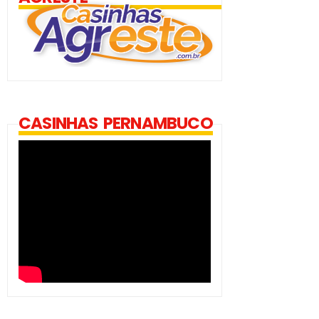
CASINHAS PERNAMBUCO