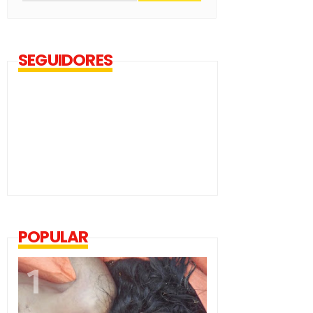
SEGUIDORES
POPULAR