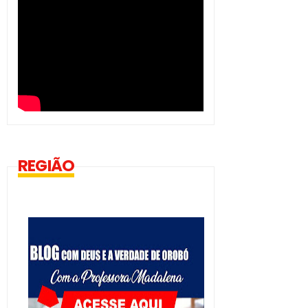
REGIÃO