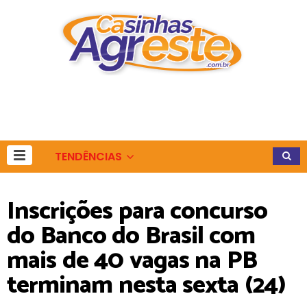
TENDÊNCIAS
Inscrições para concurso
do Banco do Brasil com
mais de 40 vagas na PB
terminam nesta sexta (24)