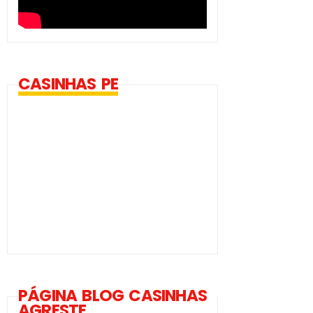
CASINHAS PE
PÁGINA BLOG CASINHAS
AGRESTE