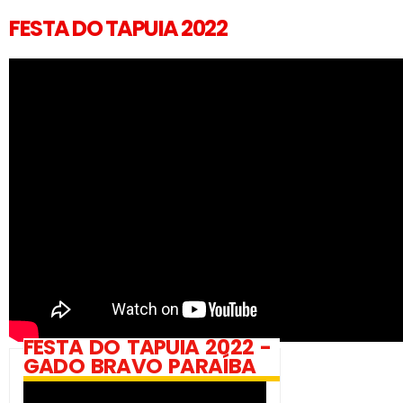
FESTA DO TAPUIA 2022
FESTA DO TAPUIA 2022 -
GADO BRAVO PARAÍBA