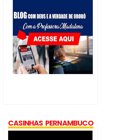
CASINHAS PERNAMBUCO