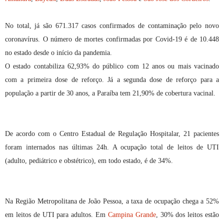
No total, já são 671.317 casos confirmados de contaminação pelo novo
coronavírus. O número de mortes confirmadas por Covid-19 é de 10.448
no estado desde o início da pandemia.
O estado contabiliza 62,93% do público com 12 anos ou mais vacinado
com a primeira dose de reforço. Já a segunda dose de reforço para a
população a partir de 30 anos, a Paraíba tem 21,90% de cobertura vacinal.
De acordo com o Centro Estadual de Regulação Hospitalar, 21 pacientes
foram internados nas últimas 24h. A ocupação total de leitos de UTI
(adulto, pediátrico e obstétrico), em todo estado, é de 34%.
Na Região Metropolitana de João Pessoa, a taxa de ocupação chega a 52%
em leitos de UTI para adultos. Em
Campina Grande
, 30% dos leitos estão