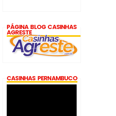
PÁGINA BLOG CASINHAS
AGRESTE
CASINHAS PERNAMBUCO