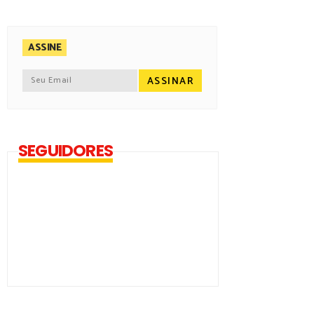
ASSINE
SEGUIDORES