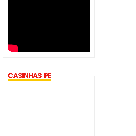
CASINHAS PE