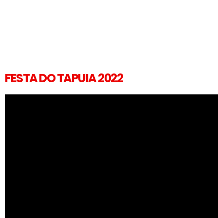
FESTA DO TAPUIA 2022