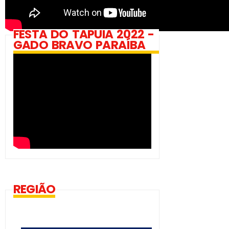
FESTA DO TAPUIA 2022 -
GADO BRAVO PARAÍBA
REGIÃO