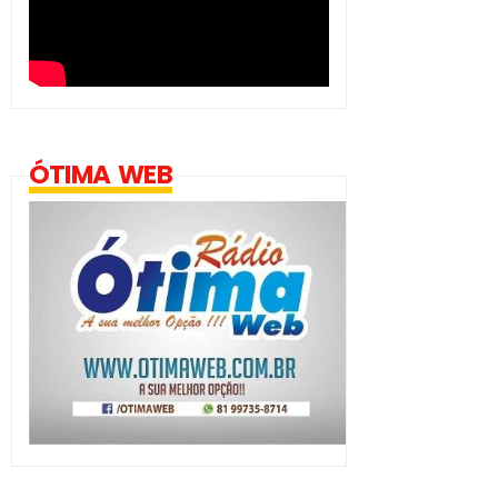
ÓTIMA WEB