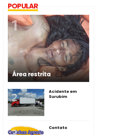
POPULAR
Área restrita
Acidente em
Surubim
Contato