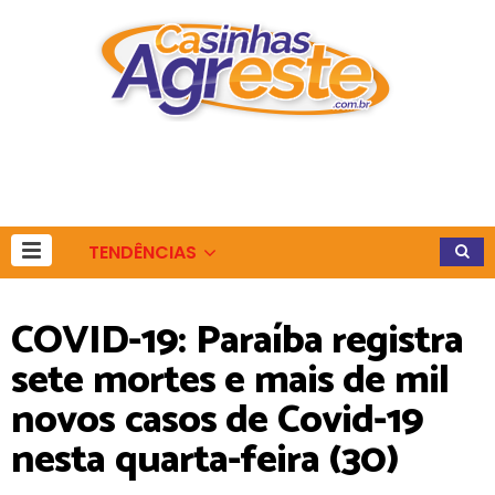
TENDÊNCIAS
COVID-19: Paraíba registra
sete mortes e mais de mil
novos casos de Covid-19
nesta quarta-feira (30)