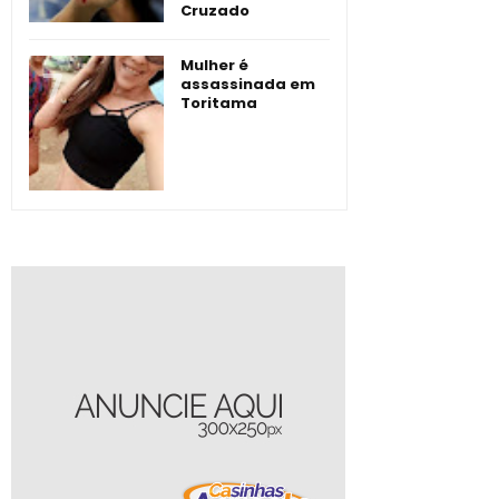
Cruzado
Mulher é
assassinada em
Toritama