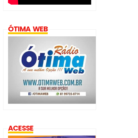
ÓTIMA WEB
ACESSE