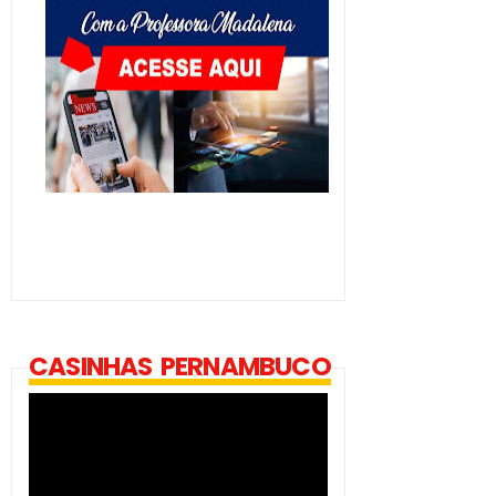
CASINHAS PERNAMBUCO