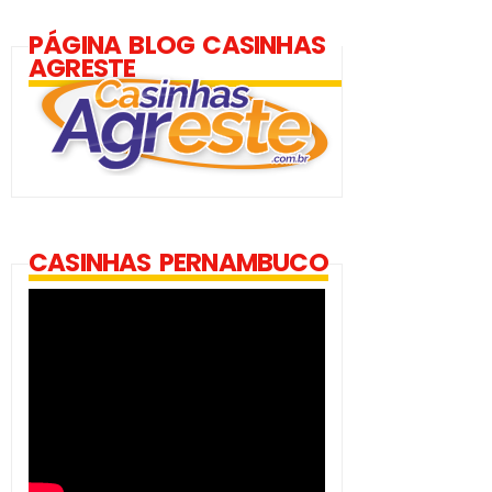
PÁGINA BLOG CASINHAS
AGRESTE
CASINHAS PERNAMBUCO