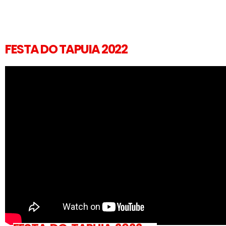
FESTA DO TAPUIA 2022