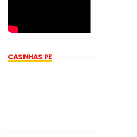
CASINHAS PE