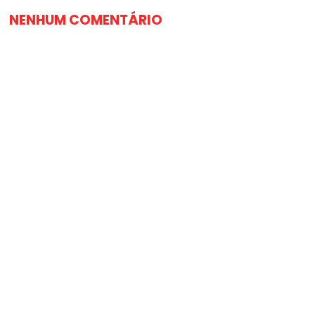
NENHUM COMENTÁRIO