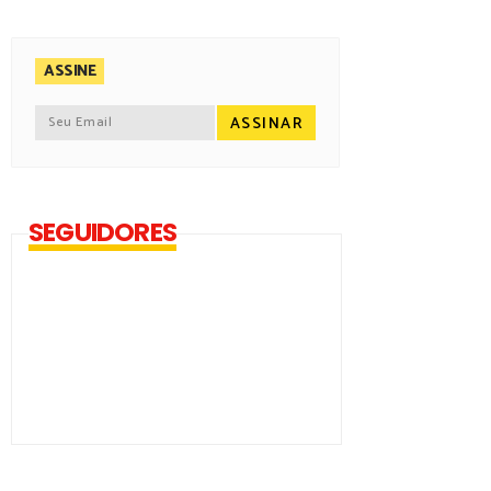
ASSINE
SEGUIDORES