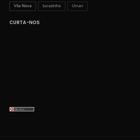
Vila Nova
Jucazinho
Umari
CURTA-NOS