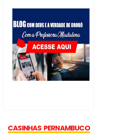
CASINHAS PERNAMBUCO