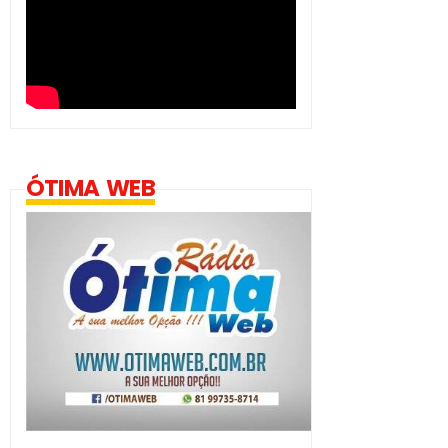
ÓTIMA WEB