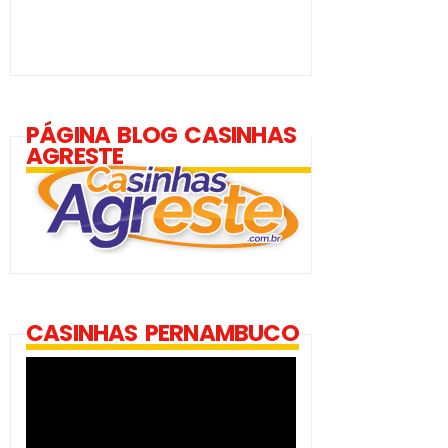
PÁGINA BLOG CASINHAS
AGRESTE
CASINHAS PERNAMBUCO