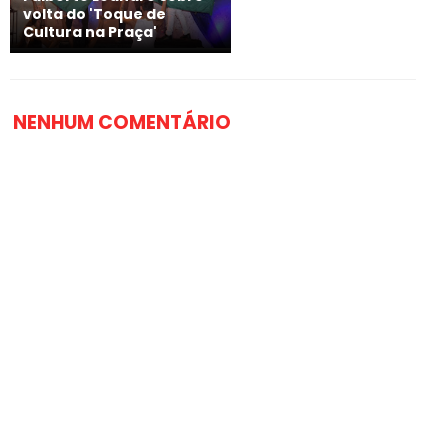
volta do 'Toque de
Cultura na Praça'
NENHUM COMENTÁRIO