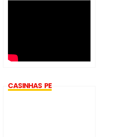
CASINHAS PE