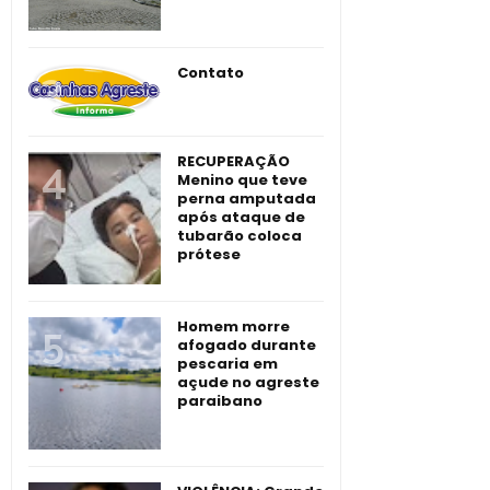
Contato
RECUPERAÇÃO
Menino que teve
perna amputada
após ataque de
tubarão coloca
prótese
Homem morre
afogado durante
pescaria em
açude no agreste
paraibano