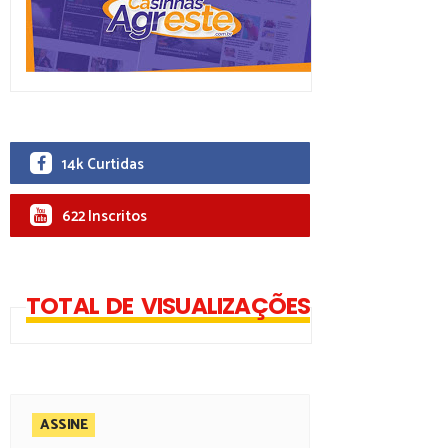
14k Curtidas
622 Inscritos
TOTAL DE VISUALIZAÇÕES
ASSINE