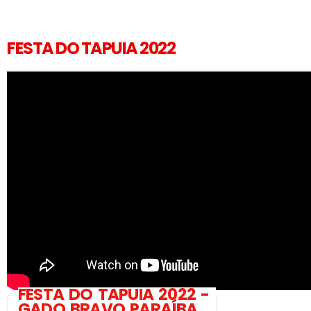
FESTA DO TAPUIA 2022
FESTA DO TAPUIA 2022 -
GADO BRAVO PARAÍBA