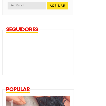
SEGUIDORES
POPULAR