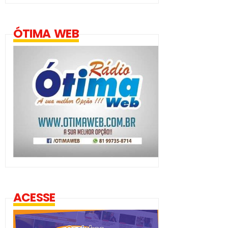
ÓTIMA WEB
ACESSE