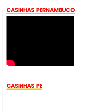
CASINHAS PERNAMBUCO
CASINHAS PE