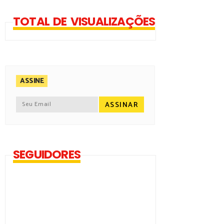
TOTAL DE VISUALIZAÇÕES
ASSINE
SEGUIDORES