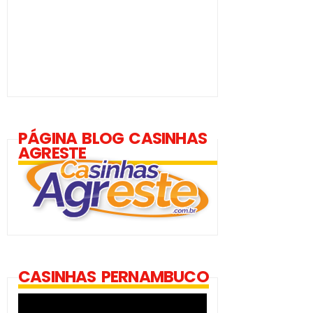
PÁGINA BLOG CASINHAS
AGRESTE
CASINHAS PERNAMBUCO