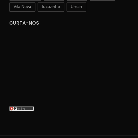
Vila Nova
Jucazinho
Umari
CURTA-NOS