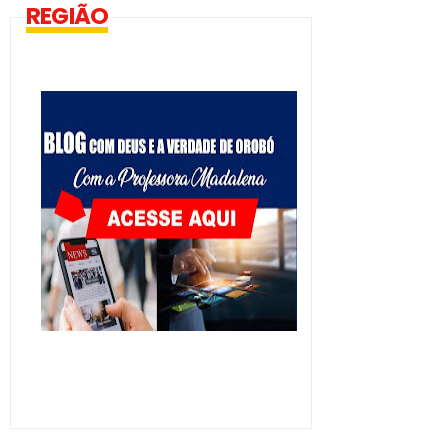
REGIÃO