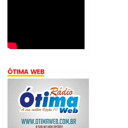
ÓTIMA WEB