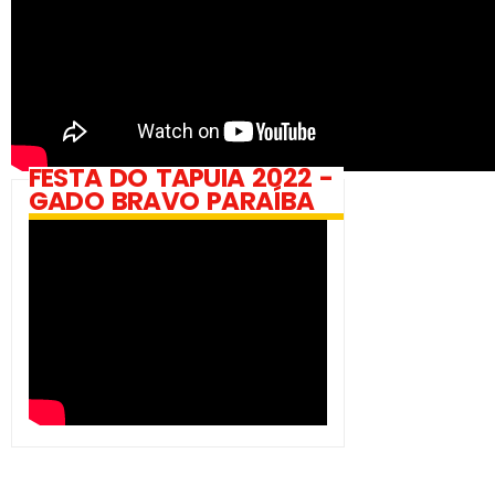
FESTA DO TAPUIA 2022 -
GADO BRAVO PARAÍBA