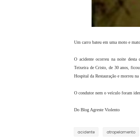
Um carro bateu em uma moto e mato
O acidente ocorreu na noite desta 
Teixeira de Cristo, de 30 anos, ficou
Hospital da Restauração e morreu na 
O condutor nem o veículo foram identi
Do Blog Agreste Violento
acidente
atropelamento