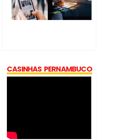
CASINHAS PERNAMBUCO