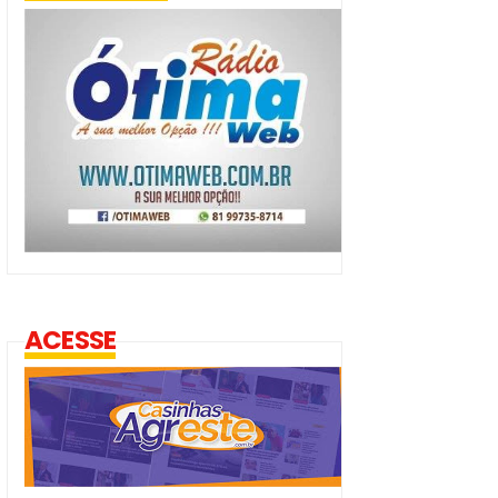
ACESSE