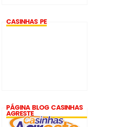
CASINHAS PE
PÁGINA BLOG CASINHAS
AGRESTE