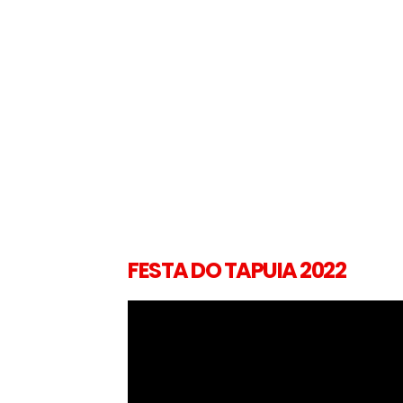
FESTA DO TAPUIA 2022