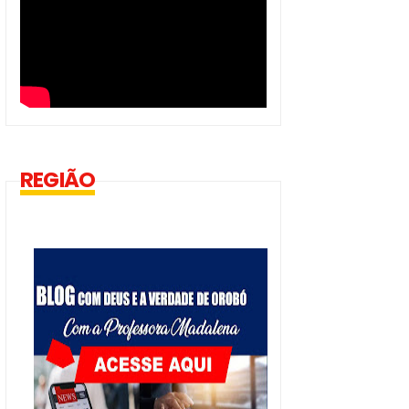
REGIÃO