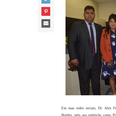
Em suas redes sociais, Dr. Alex 
Bomba, pela sua reeleição como Pr