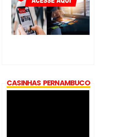
CASINHAS PERNAMBUCO