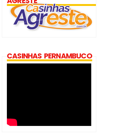
AGRESTE
CASINHAS PERNAMBUCO