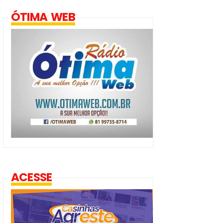
ÓTIMA WEB
ACESSE