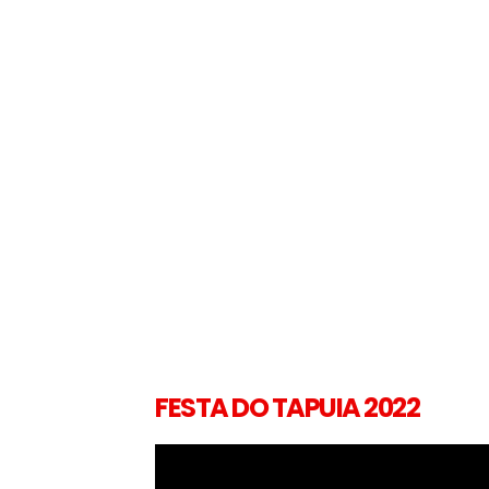
FESTA DO TAPUIA 2022