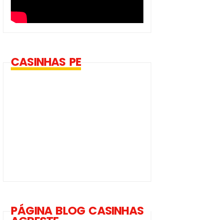
CASINHAS PE
PÁGINA BLOG CASINHAS