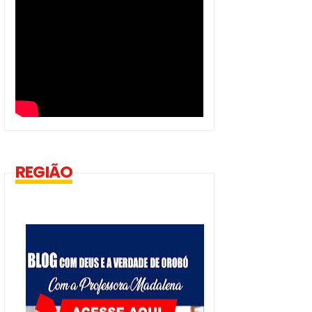
REGIÃO