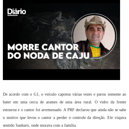
De acordo com o G1, o veículo capotou várias vezes e parou somente ao
bater em uma cerca de arames de uma área rural. O vidro da frente
estourou e o cantor foi arremessado. A PRF declarou que ainda não se sabe
o motivo que levou o cantor a perder o controle da direção. Ele viajava
sentido Sanharó, onde morava com a família.