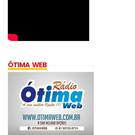
ÓTIMA WEB