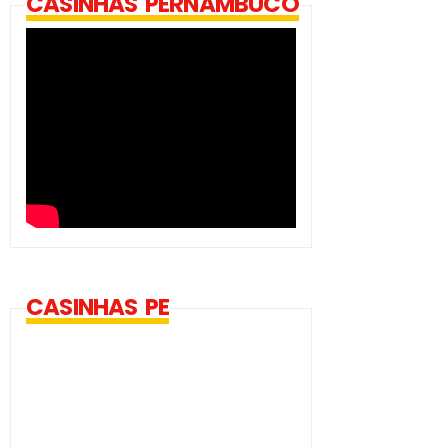
CASINHAS PERNAMBUCO
CASINHAS PE