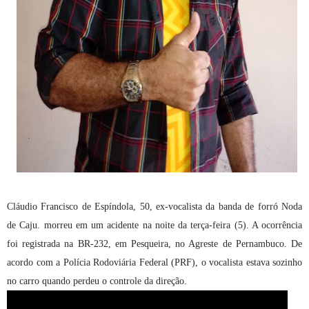
Cláudio Francisco de Espíndola, 50, ex-vocalista da banda de forró Noda
de Caju. morreu em um acidente na noite da terça-feira (5). A ocorrência
foi registrada na BR-232, em Pesqueira, no Agreste de Pernambuco. De
acordo com a Polícia Rodoviária Federal (PRF), o vocalista estava sozinho
no carro quando perdeu o controle da direção.