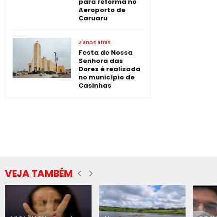
para reforma no
Aeroporto de
Caruaru
2 anos atrás
Festa de Nossa
Senhora das
Dores é realizada
no município de
Casinhas
VEJA TAMBÉM