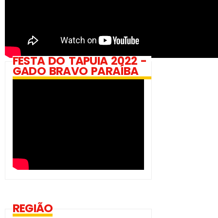
FESTA DO TAPUIA 2022 -
GADO BRAVO PARAÍBA
REGIÃO