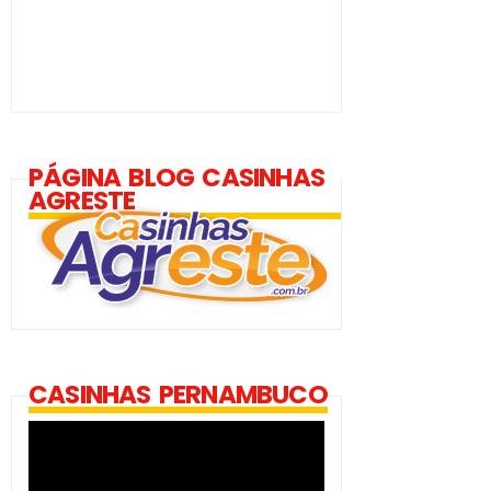
PÁGINA BLOG CASINHAS
AGRESTE
CASINHAS PERNAMBUCO