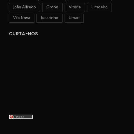
João Alfredo
Orobó
Vitória
Limoeiro
Vila Nova
Jucazinho
Umari
CURTA-NOS