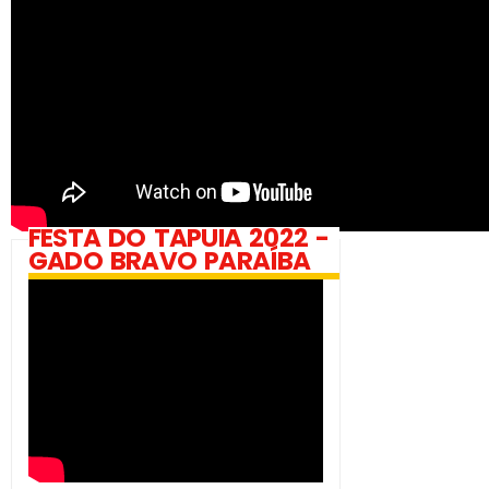
FESTA DO TAPUIA 2022 -
GADO BRAVO PARAÍBA