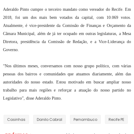
Aderaldo Pinto cumpre o terceiro mandato como vereador do Recife. Em
2018, foi um dos mais bem votados da capital, com 10.069 votos.
Atualmente, é vice-presidente da Comissão de Finanças e Orçamento da
Câmara Municipal, além de já ter ocupado em outras legislaturas, a Mesa
Diretora, presidência da Comissão de Redação, e a Vice-Liderança do
Governo.
“Nos últimos meses, conversamos com nosso grupo político, com várias
pessoas dos bairros e comunidades que atuamos diariamente, além das
autoridades do nosso estado. Estou motivado em buscar ampliar nosso
trabalho para mais regiões e reforçar a atuação do nosso partido no
Legislativo”, disse Aderaldo Pinto.
Casinhas
Danilo Cabral
Pernambuco
Recife PE