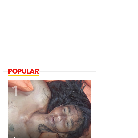
POPULAR