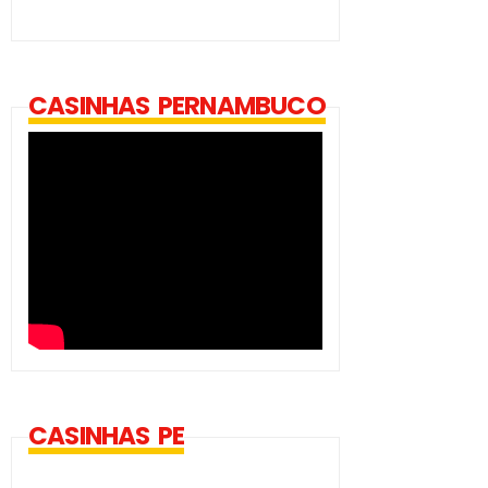
CASINHAS PERNAMBUCO
CASINHAS PE