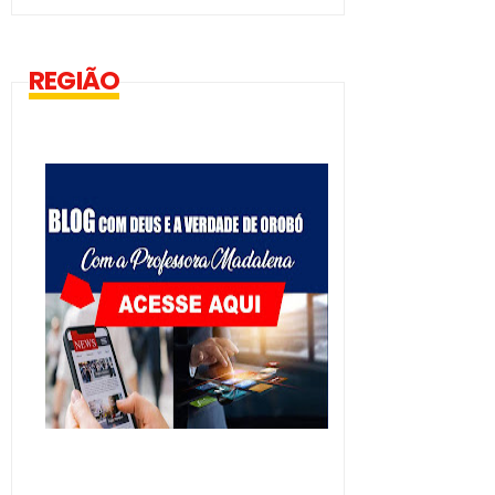
REGIÃO