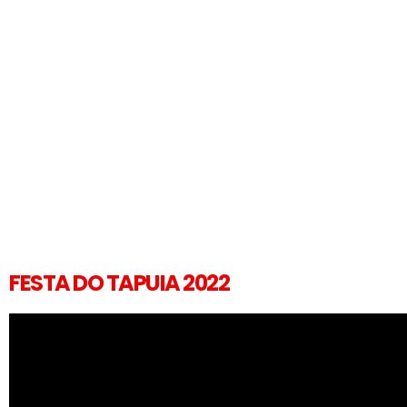
FESTA DO TAPUIA 2022