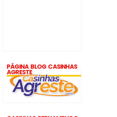
PÁGINA BLOG CASINHAS
AGRESTE