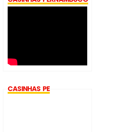
CASINHAS PE