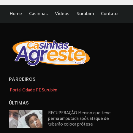
Home
Casinhas
Vídeos
Surubim
Contato
PARCEIROS
Portal Cidade PE Surubim
ÚLTIMAS
RECUPERAÇÃO Menino que teve
perna amputada após ataque de
tubarão coloca prótese