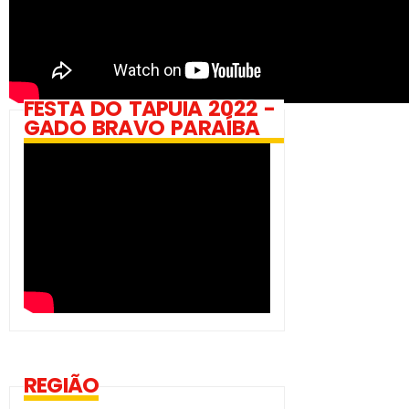
FESTA DO TAPUIA 2022 -
GADO BRAVO PARAÍBA
REGIÃO