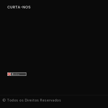
CURTA-NOS
© Todos os Direitos Reservados