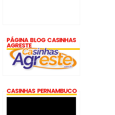
PÁGINA BLOG CASINHAS
AGRESTE
CASINHAS PERNAMBUCO