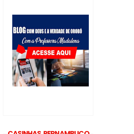
CASINHAS PERNAMBUCO