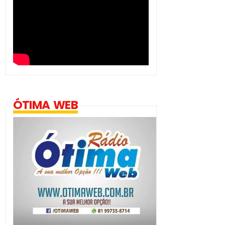
ÓTIMA WEB