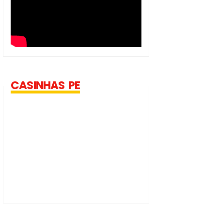
CASINHAS PE