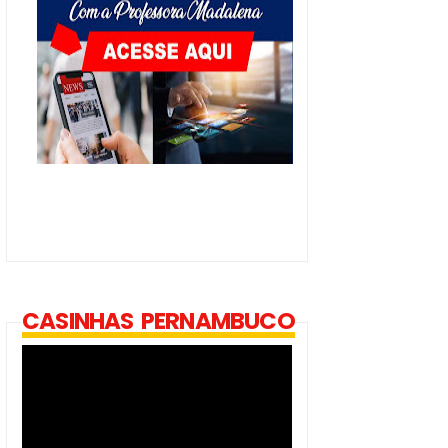
CASINHAS PERNAMBUCO