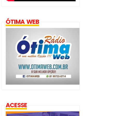
ÓTIMA WEB
ACESSE