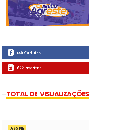
14k Curtidas
622 Inscritos
TOTAL DE VISUALIZAÇÕES
ASSINE