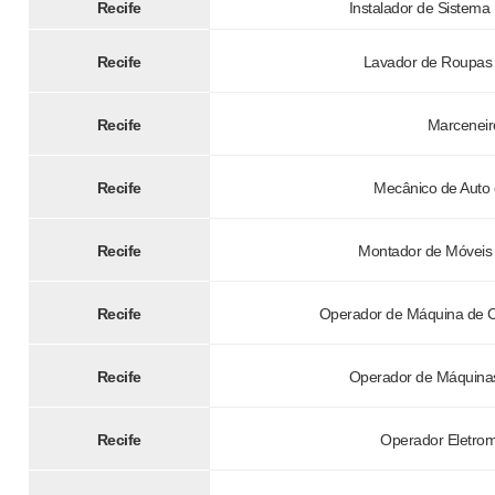
Recife
Instalador de Sistema 
Recife
Lavador de Roupas
Recife
Marceneir
Recife
Mecânico de Auto
Recife
Montador de Móveis
Recife
Operador de Máquina de 
Recife
Operador de Máquinas
Recife
Operador Eletro