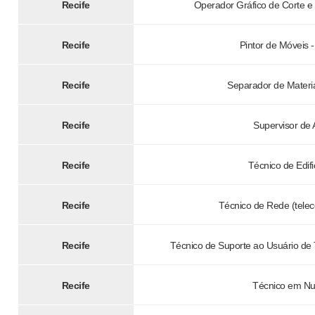
Recife
Operador Gráfico de Corte e
Recife
Pintor de Móveis -
Recife
Separador de Materia
Recife
Supervisor de
Recife
Técnico de Edif
Recife
Técnico de Rede (tele
Recife
Técnico de Suporte ao Usuário de
Recife
Técnico em Nu