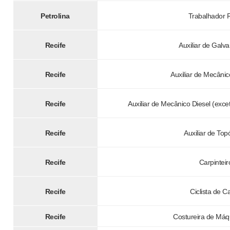
Petrolina
Trabalhador 
Recife
Auxiliar de Galv
Recife
Auxiliar de Mecânic
Recife
Auxiliar de Mecânico Diesel (exce
Recife
Auxiliar de Top
Recife
Carpinteir
Recife
Ciclista de C
Recife
Costureira de Máq