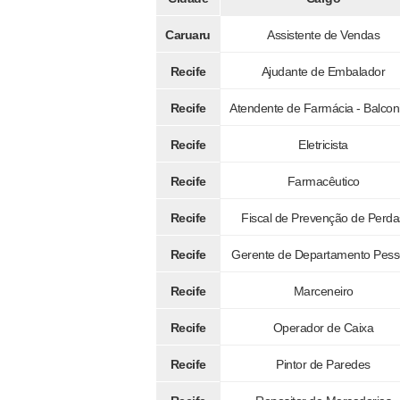
Caruaru
Assistente de Vendas
Recife
Ajudante de Embalador
Recife
Atendente de Farmácia - Balcon
Recife
Eletricista
Recife
Farmacêutico
Recife
Fiscal de Prevenção de Perda
Recife
Gerente de Departamento Pess
Recife
Marceneiro
Recife
Operador de Caixa
Recife
Pintor de Paredes