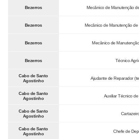
Bezerros
Mecânico de Manutenção de 
Bezerros
Mecânico de Manutenção de 
Bezerros
Mecânico de Manutenção 
Bezerros
Técnico Agrí
Cabo de Santo
Ajudante de Reparador (t
Agostinho
Cabo de Santo
Auxiliar Técnico d
Agostinho
Cabo de Santo
Cartazeir
Agostinho
Cabo de Santo
Chefe de Dep
Agostinho