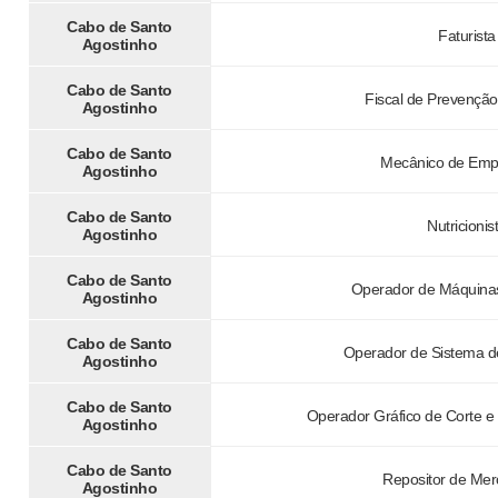
Cabo de Santo
Faturista
Agostinho
Cabo de Santo
Fiscal de Prevençã
Agostinho
Cabo de Santo
Mecânico de Empi
Agostinho
Cabo de Santo
Nutricionis
Agostinho
Cabo de Santo
Operador de Máquinas
Agostinho
Cabo de Santo
Operador de Sistema 
Agostinho
Cabo de Santo
Operador Gráfico de Corte e
Agostinho
Cabo de Santo
Repositor de Mer
Agostinho