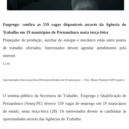
Emprego: confira as 559 vagas disponíveis através da Agência do
Trabalho em 19 municípios de Pernambuco nesta terça-feira
Planejador de produção, auxiliar de estoque e mecânico estão entre postos
de trabalho ofertados. Interessados devem agendar atendimento pela
internet.
G1 PE
Oportunidades desta terça-feira (28) foram ofertadas em 19 municípios — Foto: Mauro Pimentel/AFP/Arquivo
O sistema público da Secretaria do Trabalho, Emprego e Qualificação de
Pernambuco (Seteq-PE) oferece 559 vagas de emprego em 19 municípios
do estado, nesta terça-feira (28). Os interessados devem se candidatar às
oportunidades através das Agências do Trabalho.