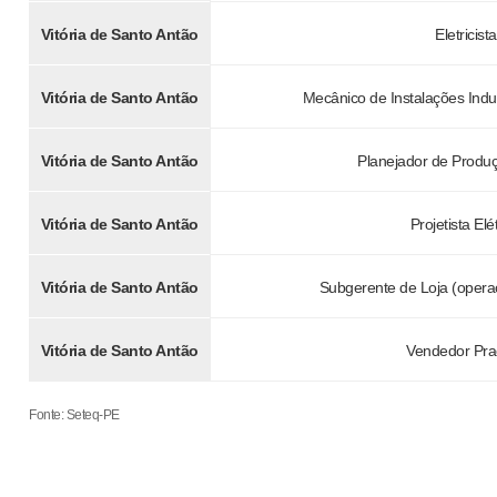
Vitória de Santo Antão
Eletricista
Vitória de Santo Antão
Mecânico de Instalações Indu
Vitória de Santo Antão
Planejador de Produç
Vitória de Santo Antão
Projetista Elé
Vitória de Santo Antão
Subgerente de Loja (opera
Vitória de Santo Antão
Vendedor Pra
Fonte: Seteq-PE