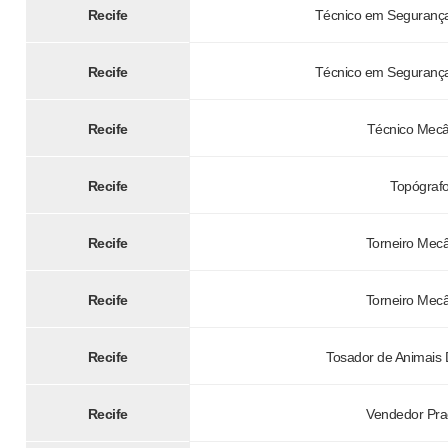
Recife
Técnico em Segurança
Recife
Técnico em Segurança
Recife
Técnico Mecâ
Recife
Topógraf
Recife
Torneiro Mec
Recife
Torneiro Mec
Recife
Tosador de Animais
Recife
Vendedor Pra