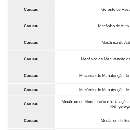
Caruaru
Gerente de Rest
Caruaru
Mecânico de Auto
Caruaru
Mecânico de Au
Caruaru
Mecânico de Manutenção de 
Caruaru
Mecânico de Manutenção de 
Caruaru
Mecânico de Manutenção de 
Mecânico de Manutenção e Instalação d
Caruaru
Refrigeraçã
Caruaru
Mecânico de Su