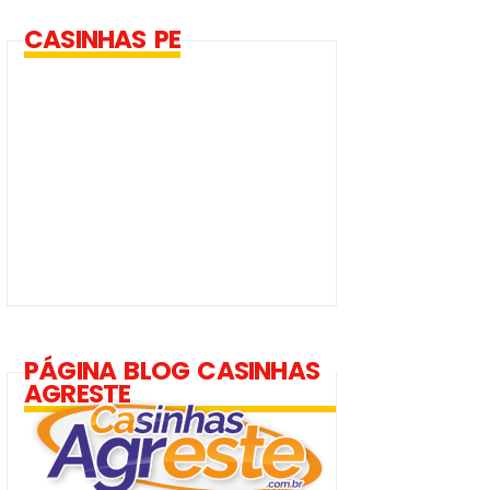
CASINHAS PE
PÁGINA BLOG CASINHAS
AGRESTE