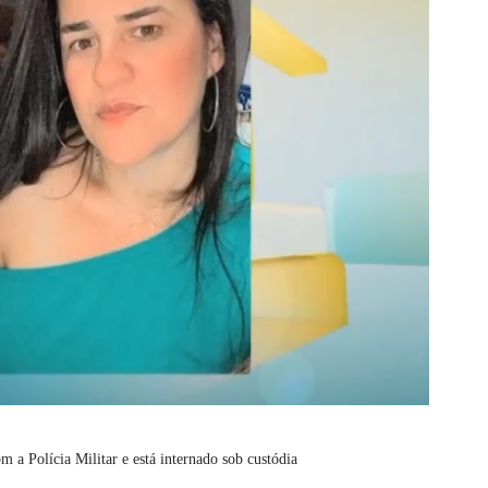
 a Polícia Militar e está internado sob custódia