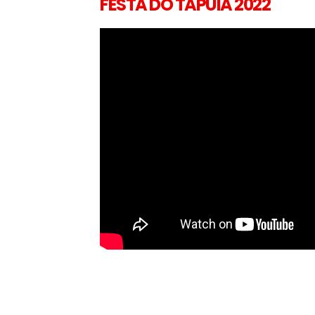
FESTA DO TAPUIA 2022