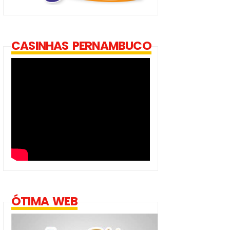
CASINHAS PERNAMBUCO
ÓTIMA WEB