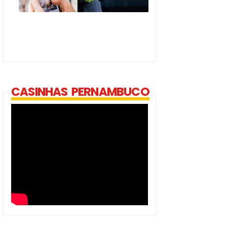
CASINHAS PERNAMBUCO