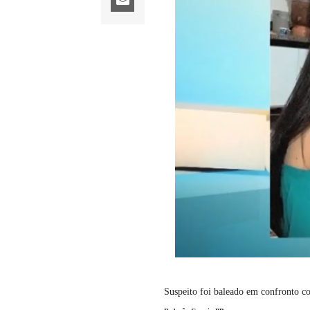
Suspeito foi baleado em confronto com