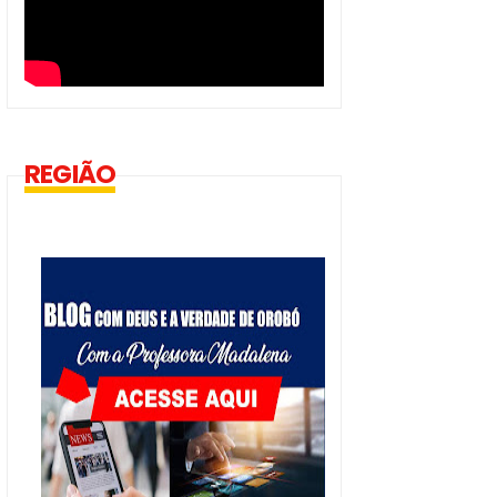
REGIÃO