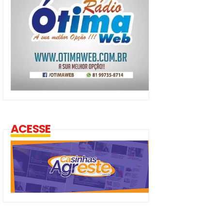
ACESSE