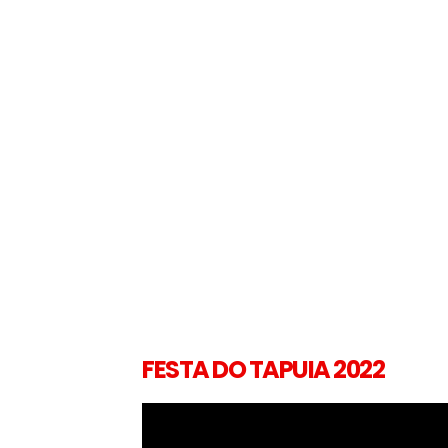
FESTA DO TAPUIA 2022