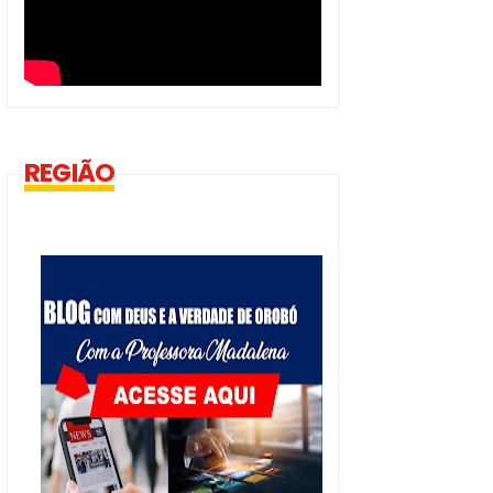
REGIÃO