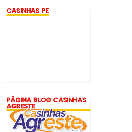
CASINHAS PE
PÁGINA BLOG CASINHAS
AGRESTE