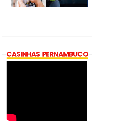
CASINHAS PERNAMBUCO