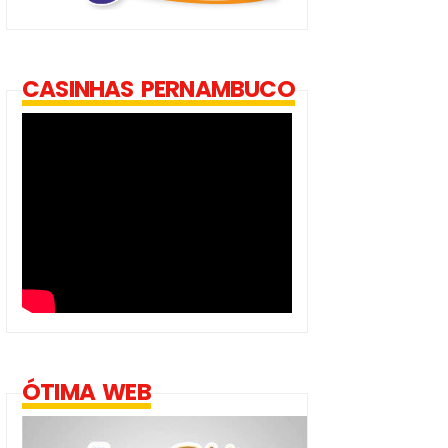
CASINHAS PERNAMBUCO
ÓTIMA WEB