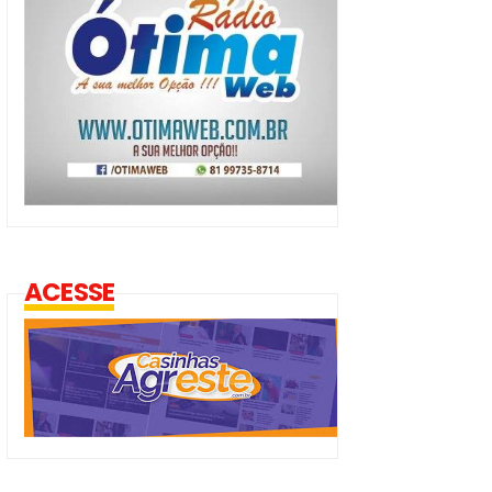
ACESSE