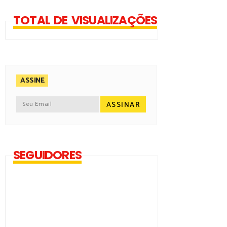
TOTAL DE VISUALIZAÇÕES
ASSINE
SEGUIDORES