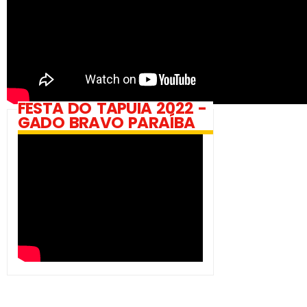
FESTA DO TAPUIA 2022 -
GADO BRAVO PARAÍBA