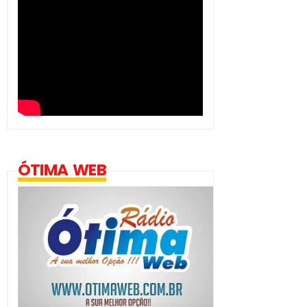
ÓTIMA WEB