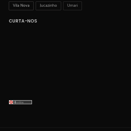
Vila Nova
Jucazinho
Umari
CURTA-NOS