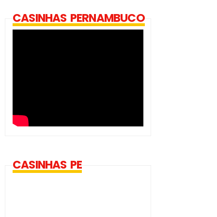
CASINHAS PERNAMBUCO
CASINHAS PE