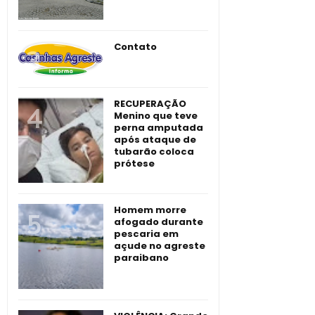
Contato
RECUPERAÇÃO
Menino que teve
perna amputada
após ataque de
tubarão coloca
prótese
Homem morre
afogado durante
pescaria em
açude no agreste
paraibano