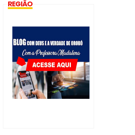
REGIÃO