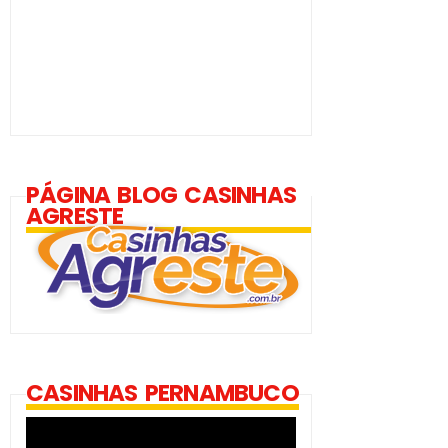
PÁGINA BLOG CASINHAS
AGRESTE
CASINHAS PERNAMBUCO