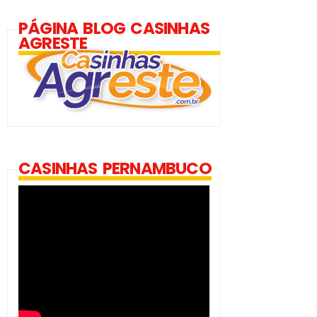
PÁGINA BLOG CASINHAS
AGRESTE
CASINHAS PERNAMBUCO