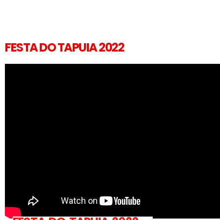
FESTA DO TAPUIA 2022