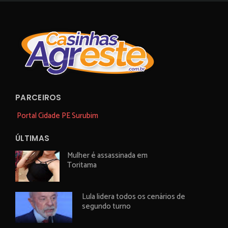
PARCEIROS
Portal Cidade PE Surubim
ÚLTIMAS
Mulher é assassinada em
Toritama
Lula lidera todos os cenários de
segundo turno