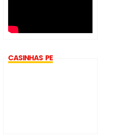
CASINHAS PE