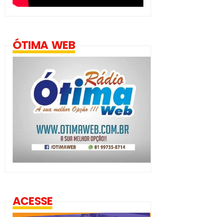
ÓTIMA WEB
ACESSE