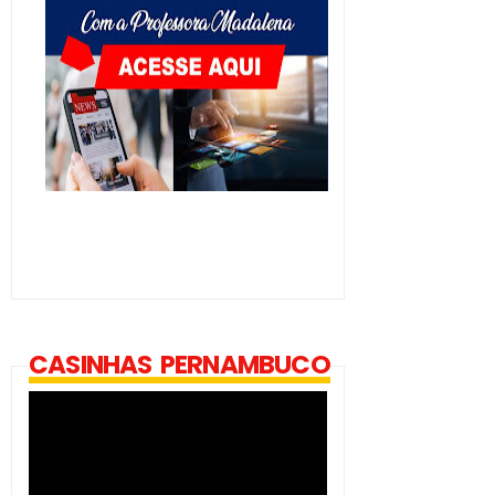
CASINHAS PERNAMBUCO