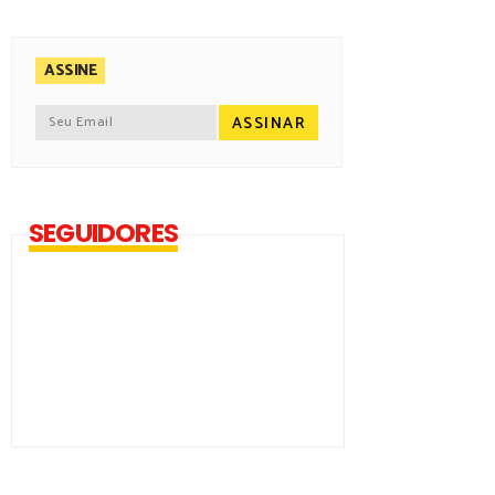
ASSINE
SEGUIDORES