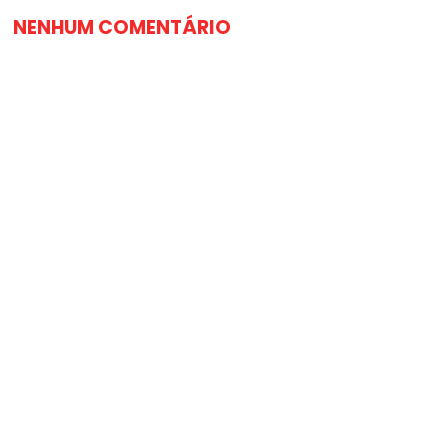
NENHUM COMENTÁRIO