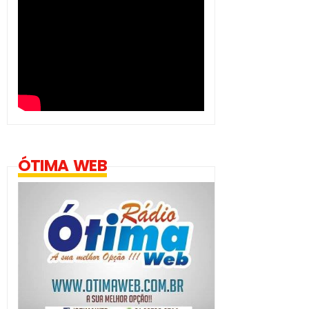
ÓTIMA WEB