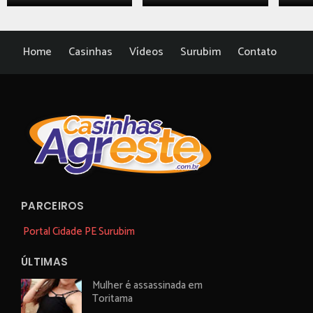
Home
Casinhas
Vídeos
Surubim
Contato
PARCEIROS
Portal Cidade PE Surubim
ÚLTIMAS
Mulher é assassinada em
Toritama