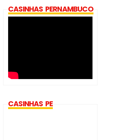
CASINHAS PERNAMBUCO
CASINHAS PE