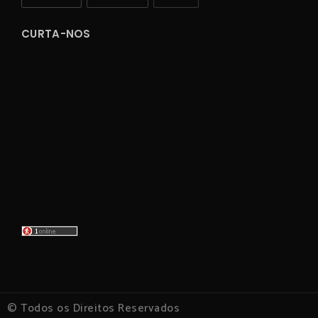
CURTA-NOS
© Todos os Direitos Reservados