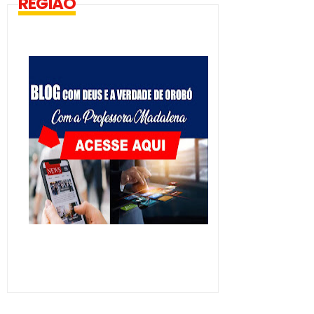
REGIÃO