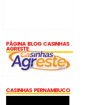
PÁGINA BLOG CASINHAS
AGRESTE
CASINHAS PERNAMBUCO