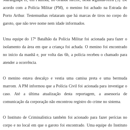
acordo com a Polícia Militar (PM), o menino foi achado na Estrada do
Porto Arthur. Testemunhas relataram que há marcas de tiros no corpo do
garoto, que não teve nome nem idade informados.
Uma equipe do 17º Batalhão da Polícia Militar foi acionada para fazer o
isolamento da área em que a criança foi achada. O menino foi encontrado
no início da manhã e, por volta das 6h, a polícia recebeu o chamado para
atender a ocorrência.
O menino estava descalço e vestia uma camisa preta e uma bermuda
marrom. A PM informou que a Polícia Civil foi acionada para investigar o
caso. Até a última atualização desta reportagem, a assessoria de
comunicação da corporação não encontrou registro do crime no sistema.
O Instituto de Criminalística também foi acionado para fazer perícias no
corpo e no local em que o garoto foi encontrado. Uma equipe do Instituto