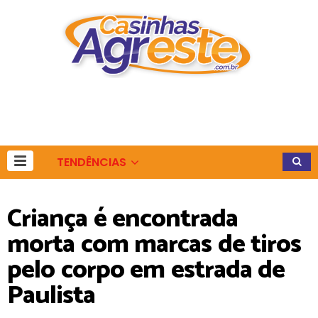
TENDÊNCIAS
Criança é encontrada
morta com marcas de tiros
pelo corpo em estrada de
Paulista