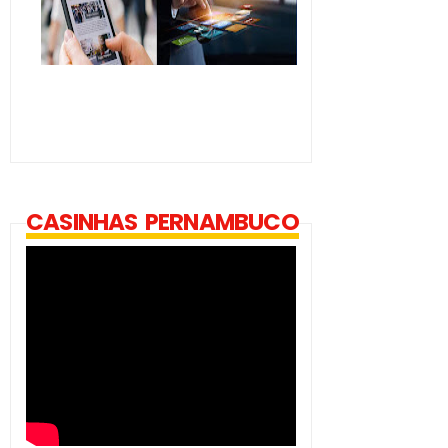
CASINHAS PERNAMBUCO