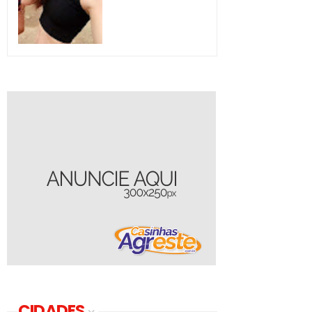
CIDADES