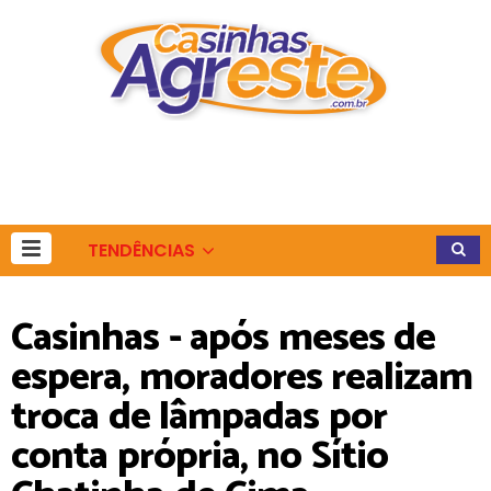
TENDÊNCIAS
Casinhas - após meses de
espera, moradores realizam
troca de lâmpadas por
conta própria, no Sítio