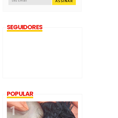
SEGUIDORES
POPULAR