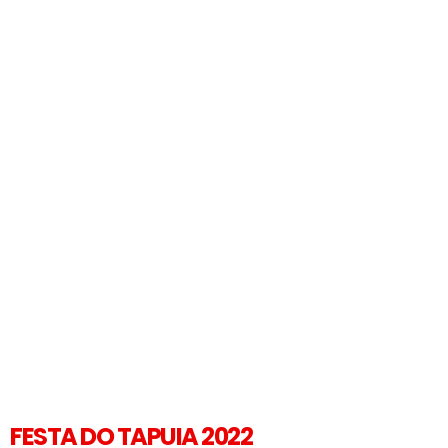
FESTA DO TAPUIA 2022