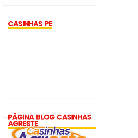
CASINHAS PE
PÁGINA BLOG CASINHAS
AGRESTE