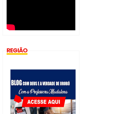
REGIÃO