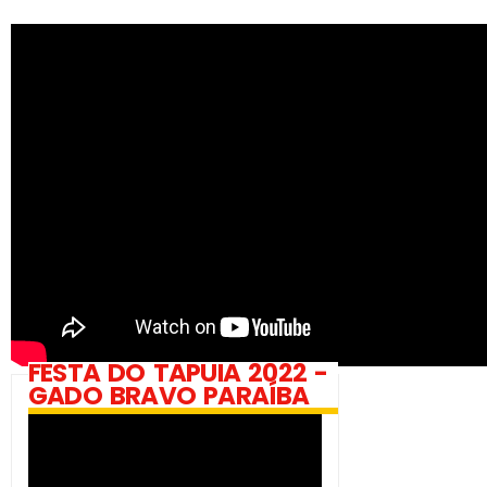
FESTA DO TAPUIA 2022 -
GADO BRAVO PARAÍBA