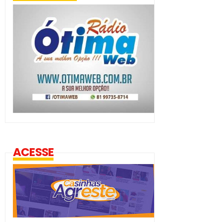
ACESSE