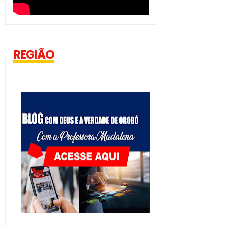
REGIÃO