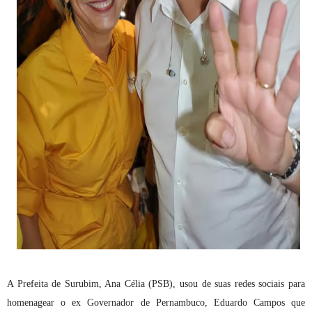
A Prefeita de Surubim, Ana Célia (PSB), usou de suas redes sociais para
homenagear o ex Governador de Pernambuco, Eduardo Campos que