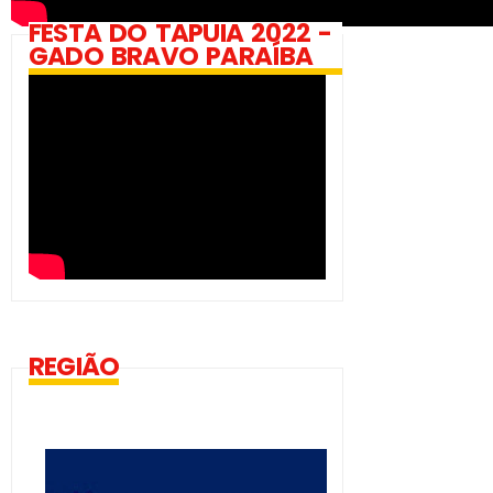
FESTA DO TAPUIA 2022 -
GADO BRAVO PARAÍBA
REGIÃO