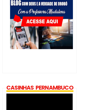
CASINHAS PERNAMBUCO