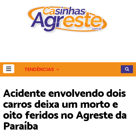
TENDÊNCIAS
Acidente envolvendo dois
carros deixa um morto e
oito feridos no Agreste da
Paraíba