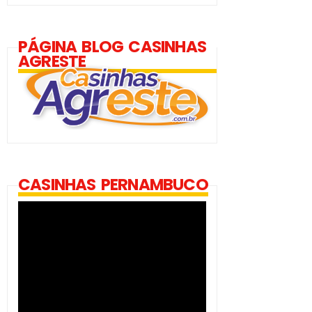
PÁGINA BLOG CASINHAS
AGRESTE
CASINHAS PERNAMBUCO