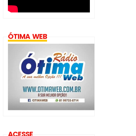
ÓTIMA WEB
ACESSE