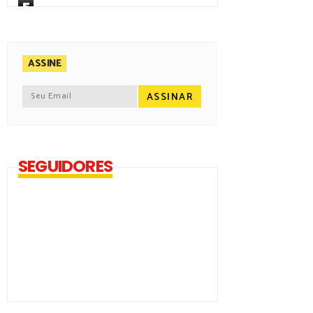
5
ASSINE
SEGUIDORES