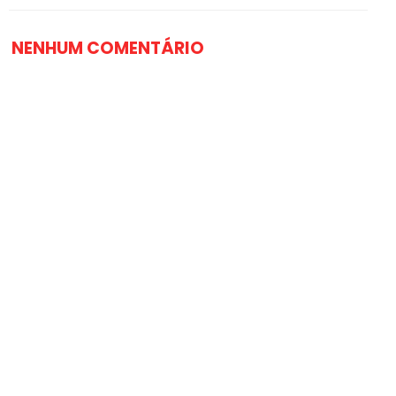
NENHUM COMENTÁRIO