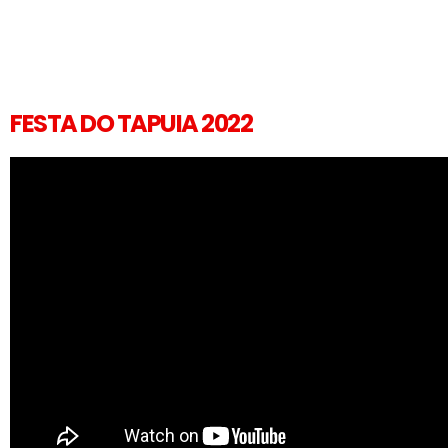
FESTA DO TAPUIA 2022