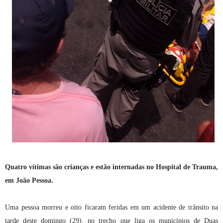
Quatro vítimas são crianças e estão internadas no Hospital de Trauma,
em João Pessoa.
Uma pessoa morreu e oito ficaram feridas em um acidente de trânsito na
tarde deste domingo (29), no trecho que liga os municípios de Duas