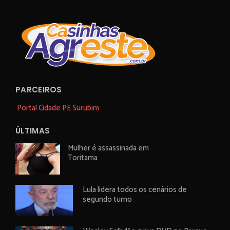
PARCEIROS
Portal Cidade PE Surubim
ÚLTIMAS
Mulher é assassinada em
Toritama
Lula lidera todos os cenários de
segundo turno