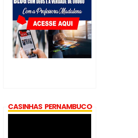
CASINHAS PERNAMBUCO