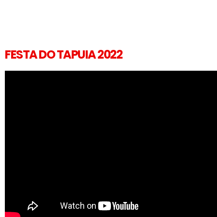
FESTA DO TAPUIA 2022