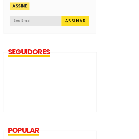
ASSINE
SEGUIDORES
POPULAR