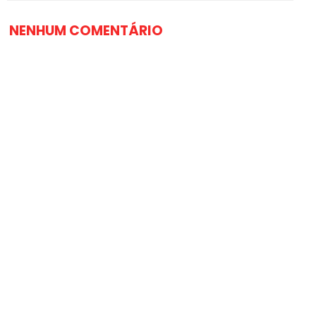
NENHUM COMENTÁRIO