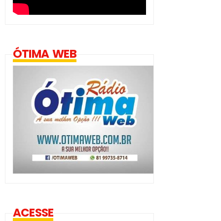
ÓTIMA WEB
ACESSE