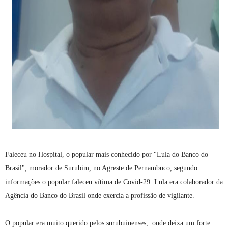
Faleceu no Hospital, o popular mais conhecido por "Lula do Banco do
Brasil", morador de Surubim, no Agreste de Pernambuco, segundo
informações o popular faleceu vítima de Covid-29. Lula era colaborador da
Agência do Banco do Brasil onde exercia a profissão de vigilante.
O popular era muito querido pelos surubuinenses, onde deixa um forte