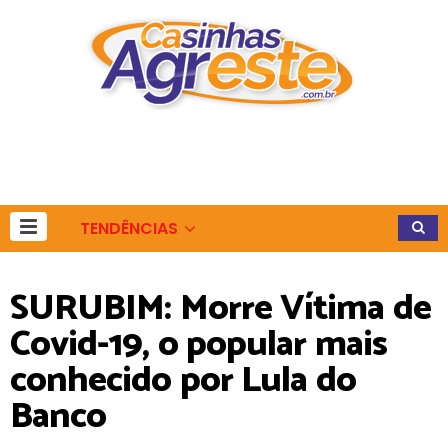
TENDÊNCIAS
SURUBIM: Morre Vítima de
Covid-19, o popular mais
conhecido por Lula do
Banco