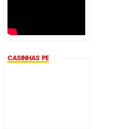
CASINHAS PE