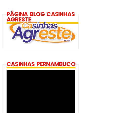
PÁGINA BLOG CASINHAS
AGRESTE
CASINHAS PERNAMBUCO