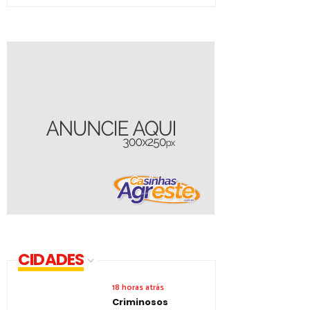
CIDADES
18 horas atrás
Criminosos