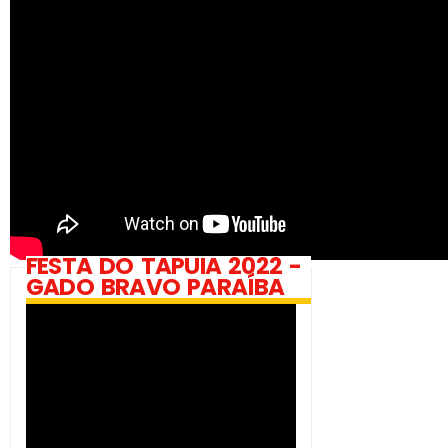
FESTA DO TAPUIA 2022 -
GADO BRAVO PARAÍBA