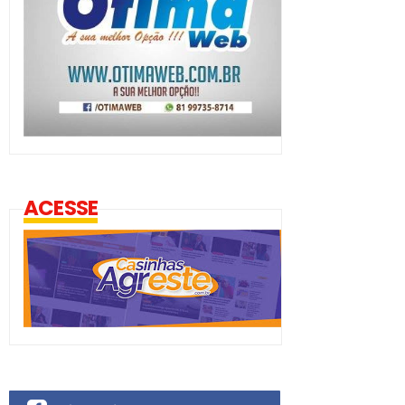
ACESSE