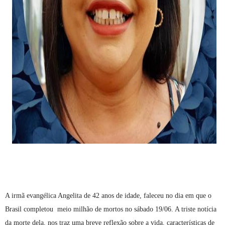
A irmã evangélica Angelita de 42 anos de idade, faleceu no dia em que o
Brasil completou meio milhão de mortos no sábado 19/06. A triste notícia
da morte dela, nos traz uma breve reflexão sobre a vida, características de