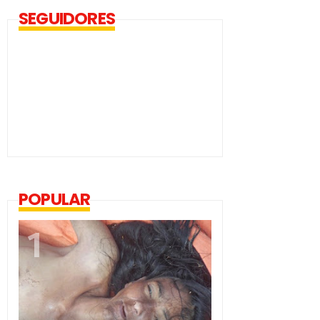
SEGUIDORES
POPULAR