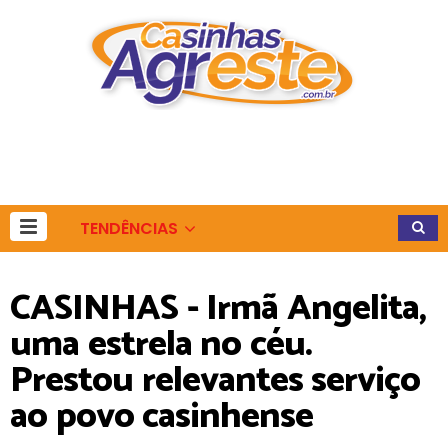
TENDÊNCIAS
CASINHAS - Irmã Angelita,
uma estrela no céu.
Prestou relevantes serviço
ao povo casinhense