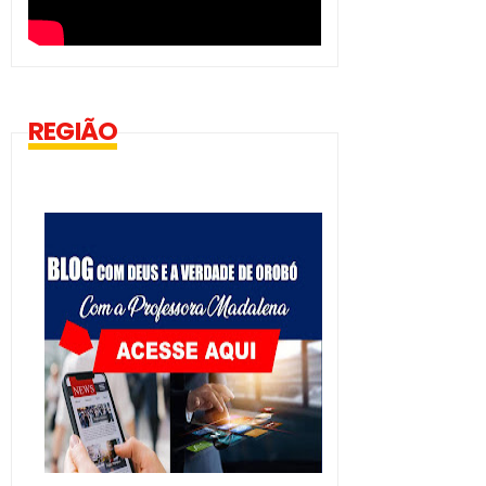
REGIÃO