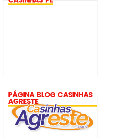
CASINHAS PE
PÁGINA BLOG CASINHAS
AGRESTE