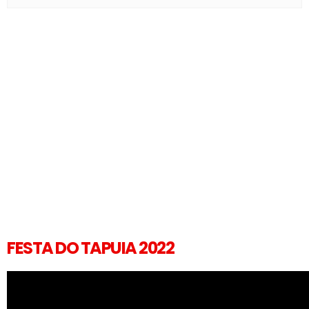
FESTA DO TAPUIA 2022