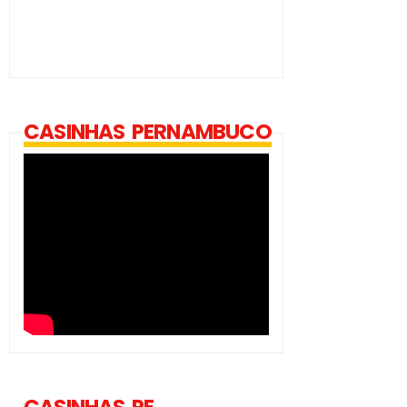
CASINHAS PERNAMBUCO