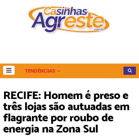
TENDÊNCIAS
RECIFE: Homem é preso e
três lojas são autuadas em
flagrante por roubo de
energia na Zona Sul