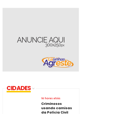
CIDADES
16 horas atrás
Criminosos
usando camisas
da Polícia Civil