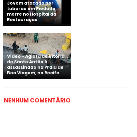
Jovem atacado por
tubarão em Piedade
morre no Hospital da
Restauração
Vídeo - Agiota de Vitória
de Santo Antão é
assassinado na Praia de
Boa Viagem, no Recife
NENHUM COMENTÁRIO