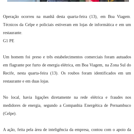
Operação ocorreu na manhã desta quarta-feira (13), em Boa Viagem.
Técnicos da Celpe e policiais estiveram em lojas de informática e em um
restaurante.
G1 PE
Um homem foi preso e três estabelecimentos comerciais foram autuados
em flagrante por furto de energia elétrica, em Boa Viagem, na Zona Sul do
Recife, nesta quarta-feira (13). Os roubos foram identificados em um
restaurante e em duas lojas.
No local, havia ligações diretamente na rede elétrica e fraudes nos
medidores de energia, segundo a Companhia Energética de Pernambuco
(Celpe).
A ação, feita pela área de inteligência da empresa, contou com o apoio da