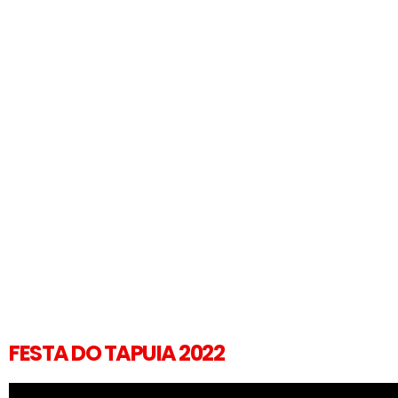
FESTA DO TAPUIA 2022