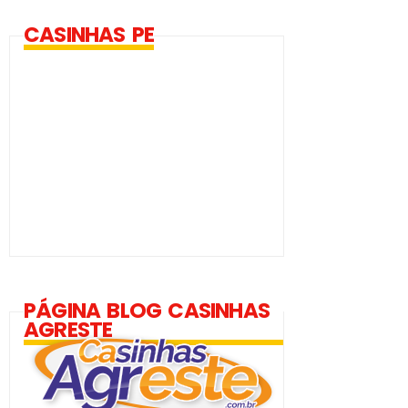
CASINHAS PE
PÁGINA BLOG CASINHAS
AGRESTE