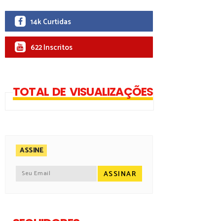
14k Curtidas
622 Inscritos
TOTAL DE VISUALIZAÇÕES
ASSINE