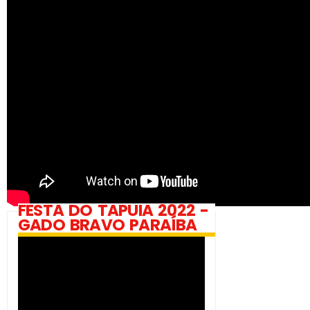
FESTA DO TAPUIA 2022 -
GADO BRAVO PARAÍBA