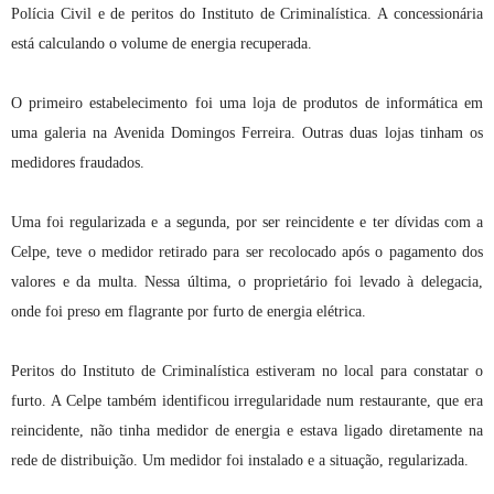
Polícia Civil e de peritos do Instituto de Criminalística. A concessionária
está calculando o volume de energia recuperada.
O primeiro estabelecimento foi uma loja de produtos de informática em
uma galeria na Avenida Domingos Ferreira. Outras duas lojas tinham os
medidores fraudados.
Uma foi regularizada e a segunda, por ser reincidente e ter dívidas com a
Celpe, teve o medidor retirado para ser recolocado após o pagamento dos
valores e da multa. Nessa última, o proprietário foi levado à delegacia,
onde foi preso em flagrante por furto de energia elétrica.
Peritos do Instituto de Criminalística estiveram no local para constatar o
furto. A Celpe também identificou irregularidade num restaurante, que era
reincidente, não tinha medidor de energia e estava ligado diretamente na
rede de distribuição. Um medidor foi instalado e a situação, regularizada.