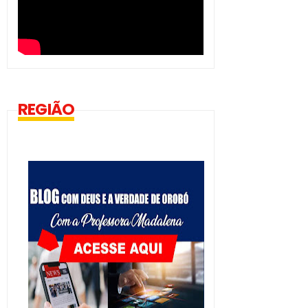
REGIÃO