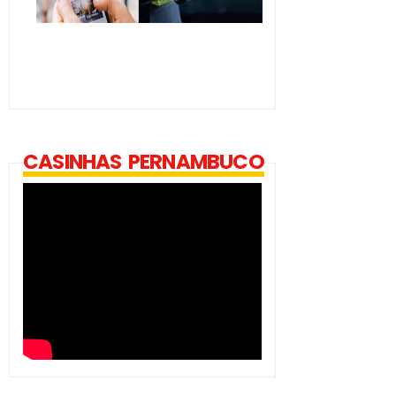
CASINHAS PERNAMBUCO