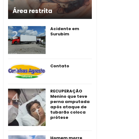
Área restrita
Acidente em
Surubim
Contato
RECUPERAÇÃO
Menino que teve
perna amputada
após ataque de
tubarão coloca
prótese
Homem morre