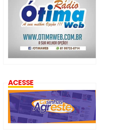
ACESSE