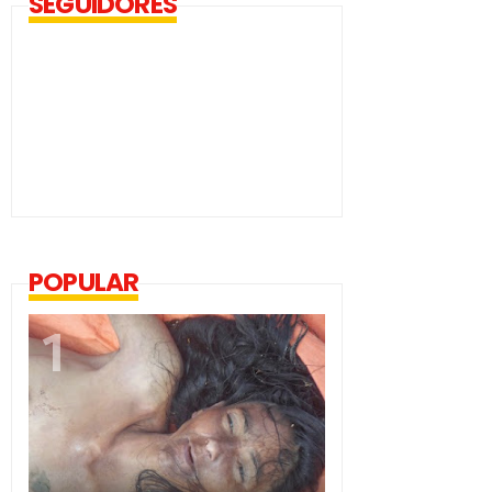
SEGUIDORES
POPULAR