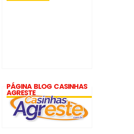
PÁGINA BLOG CASINHAS
AGRESTE