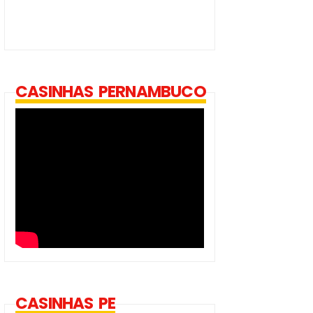
CASINHAS PERNAMBUCO
CASINHAS PE