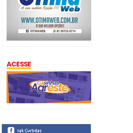
ACESSE
14k Curtidas