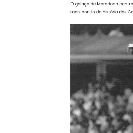
O golaço de Maradona contra 
mais bonito da história das 