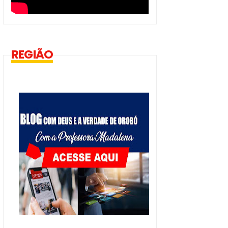
REGIÃO