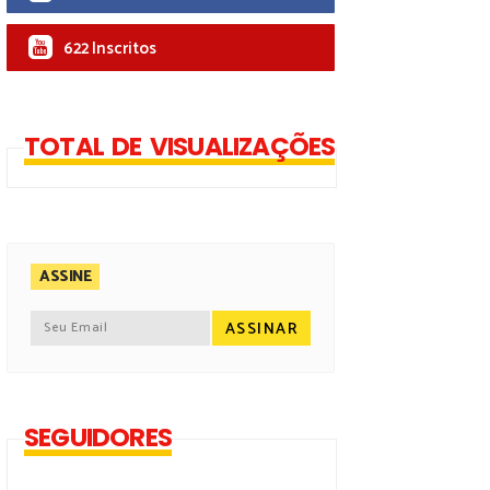
622 Inscritos
TOTAL DE VISUALIZAÇÕES
ASSINE
SEGUIDORES