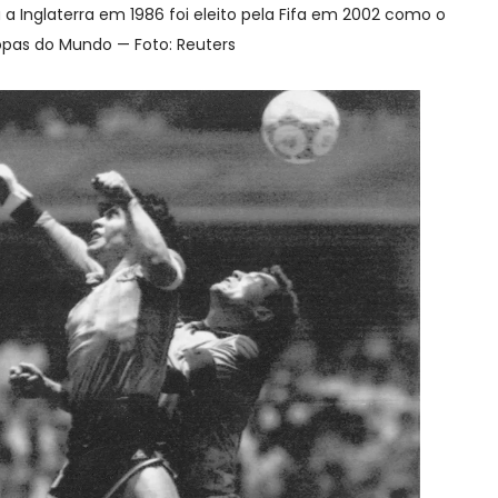
a Inglaterra em 1986 foi eleito pela Fifa em 2002 como o
Copas do Mundo — Foto: Reuters