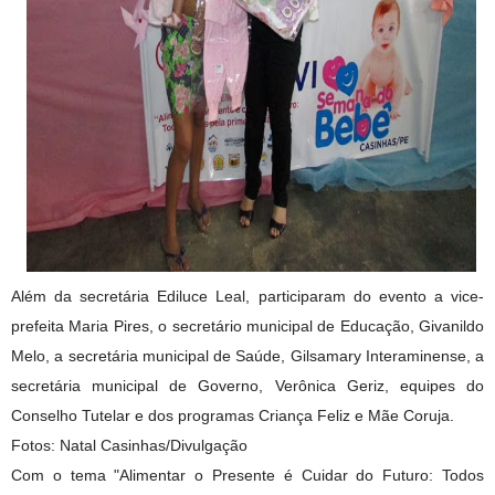
Além da secretária Ediluce Leal, participaram do evento a vice-
prefeita Maria Pires, o secretário municipal de Educação, Givanildo
Melo, a secretária municipal de Saúde, Gilsamary Interaminense, a
secretária municipal de Governo, Verônica Geriz, equipes do
Conselho Tutelar e dos programas Criança Feliz e Mãe Coruja.
Fotos: Natal Casinhas/Divulgação
Com o tema "Alimentar o Presente é Cuidar do Futuro: Todos