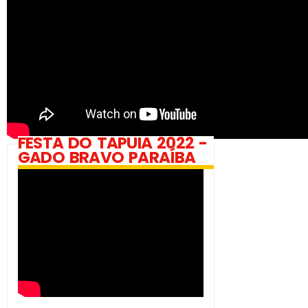
FESTA DO TAPUIA 2022 -
GADO BRAVO PARAÍBA