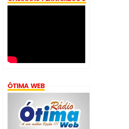
ÓTIMA WEB