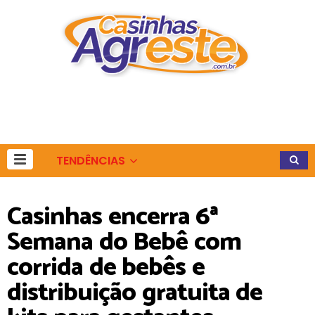
TENDÊNCIAS
Casinhas encerra 6ª
Semana do Bebê com
corrida de bebês e
distribuição gratuita de