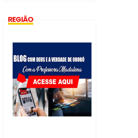
REGIÃO