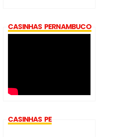
CASINHAS PERNAMBUCO
CASINHAS PE