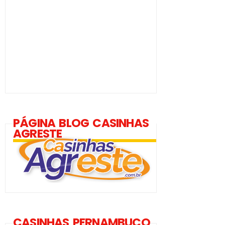
PÁGINA BLOG CASINHAS
AGRESTE
CASINHAS PERNAMBUCO